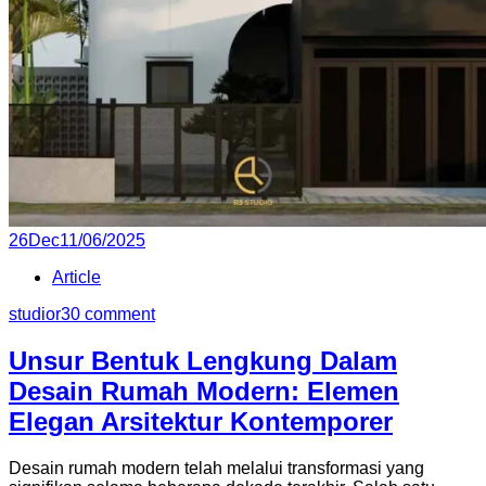
Posted
26
Dec
11/06/2025
on
Article
studior3
0 comment
Unsur Bentuk Lengkung Dalam
Desain Rumah Modern: Elemen
Elegan Arsitektur Kontemporer
Desain rumah modern telah melalui transformasi yang