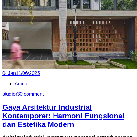
Posted
04
Jan
11/06/2025
on
Article
studior3
0 comment
Gaya Arsitektur Industrial
Kontemporer: Harmoni Fungsional
dan Estetika Modern