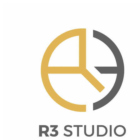
Skip
to
content