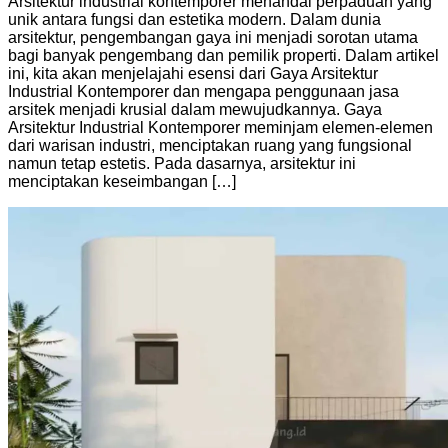
Arsitektur industrial kontemporer menandai perpaduan yang
unik antara fungsi dan estetika modern. Dalam dunia
arsitektur, pengembangan gaya ini menjadi sorotan utama
bagi banyak pengembang dan pemilik properti. Dalam artikel
ini, kita akan menjelajahi esensi dari Gaya Arsitektur
Industrial Kontemporer dan mengapa penggunaan jasa
arsitek menjadi krusial dalam mewujudkannya. Gaya
Arsitektur Industrial Kontemporer meminjam elemen-elemen
dari warisan industri, menciptakan ruang yang fungsional
namun tetap estetis. Pada dasarnya, arsitektur ini
menciptakan keseimbangan […]