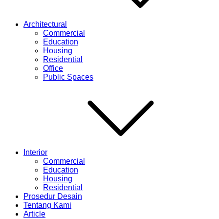
Architectural
Commercial
Education
Housing
Residential
Office
Public Spaces
Interior
Commercial
Education
Housing
Residential
Prosedur Desain
Tentang Kami
Article