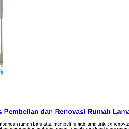
s Pembelian dan Renovasi Rumah Lam
mbangun rumah baru atau membeli rumah lama untuk direnovas