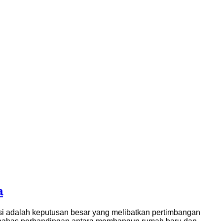
a
i adalah keputusan besar yang melibatkan pertimbangan