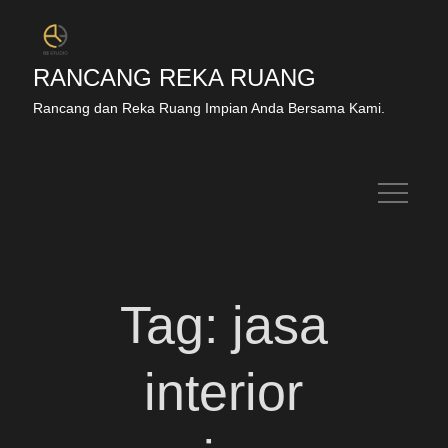
RANCANG REKA RUANG
Rancang dan Reka Ruang Impian Anda Bersama Kami.
Tag:
jasa
interior