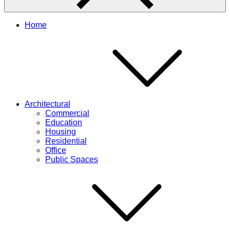
Home
Architectural
Commercial
Education
Housing
Residential
Office
Public Spaces