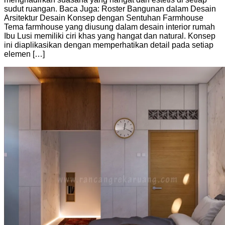
sudut ruangan. Baca Juga: Roster Bangunan dalam Desain
Arsitektur Desain Konsep dengan Sentuhan Farmhouse
Tema farmhouse yang diusung dalam desain interior rumah
Ibu Lusi memiliki ciri khas yang hangat dan natural. Konsep
ini diaplikasikan dengan memperhatikan detail pada setiap
elemen […]