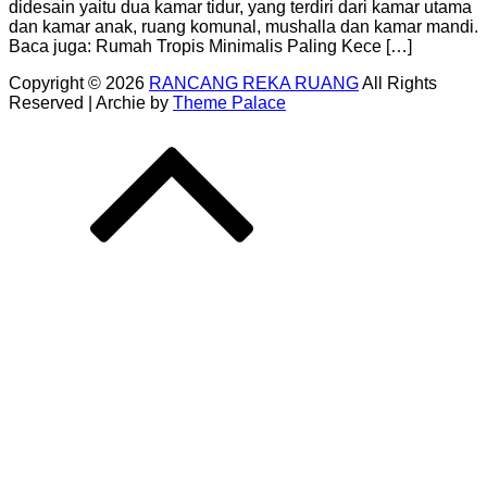
didesain yaitu dua kamar tidur, yang terdiri dari kamar utama
dan kamar anak, ruang komunal, mushalla dan kamar mandi.
Baca juga: Rumah Tropis Minimalis Paling Kece […]
Copyright © 2026
RANCANG REKA RUANG
All Rights
Reserved | Archie by
Theme Palace