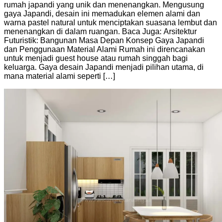
rumah japandi yang unik dan menenangkan. Mengusung
gaya Japandi, desain ini memadukan elemen alami dan
warna pastel natural untuk menciptakan suasana lembut dan
menenangkan di dalam ruangan. Baca Juga: Arsitektur
Futuristik: Bangunan Masa Depan Konsep Gaya Japandi
dan Penggunaan Material Alami Rumah ini direncanakan
untuk menjadi guest house atau rumah singgah bagi
keluarga. Gaya desain Japandi menjadi pilihan utama, di
mana material alami seperti […]