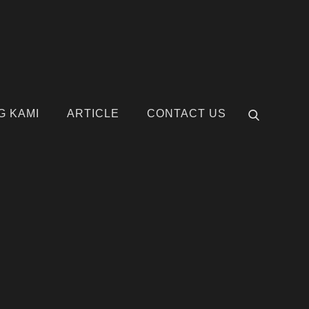
G KAMI
ARTICLE
CONTACT US