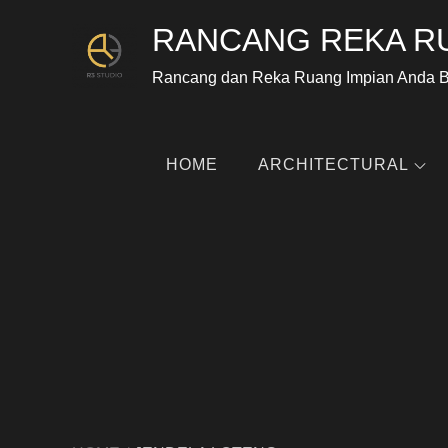
RANCANG REKA R
Rancang dan Reka Ruang Impian Anda 
HOME
ARCHITECTURAL