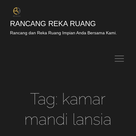
RANCANG REKA RUANG
Rancang dan Reka Ruang Impian Anda Bersama Kami.
Tag:
kamar
mandi lansia