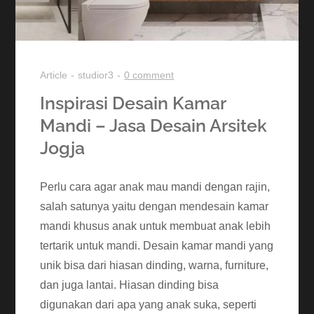
Article
studior3
0 comment
Inspirasi Desain Kamar
Mandi – Jasa Desain Arsitek
Jogja
Perlu cara agar anak mau mandi dengan rajin,
salah satunya yaitu dengan mendesain kamar
mandi khusus anak untuk membuat anak lebih
tertarik untuk mandi. Desain kamar mandi yang
unik bisa dari hiasan dinding, warna, furniture,
dan juga lantai. Hiasan dinding bisa
digunakan dari apa yang anak suka, seperti