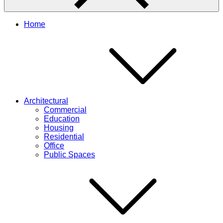
Home
Architectural
Commercial
Education
Housing
Residential
Office
Public Spaces