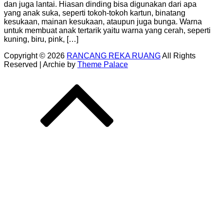
dan juga lantai. Hiasan dinding bisa digunakan dari apa
yang anak suka, seperti tokoh-tokoh kartun, binatang
kesukaan, mainan kesukaan, ataupun juga bunga. Warna
untuk membuat anak tertarik yaitu warna yang cerah, seperti
kuning, biru, pink, […]
Copyright © 2026
RANCANG REKA RUANG
All Rights
Reserved | Archie by
Theme Palace