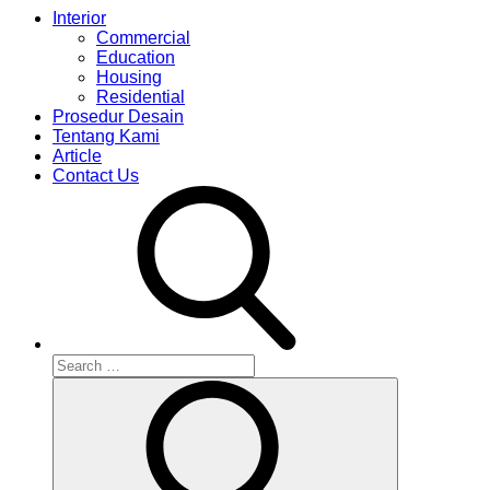
Interior
Commercial
Education
Housing
Residential
Prosedur Desain
Tentang Kami
Article
Contact Us
Search
for:
Search