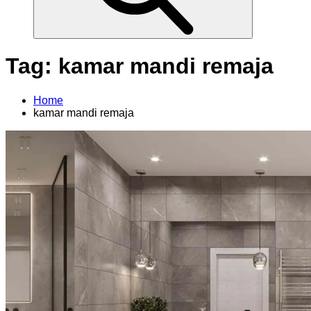
Tag:
kamar mandi remaja
Home
kamar mandi remaja