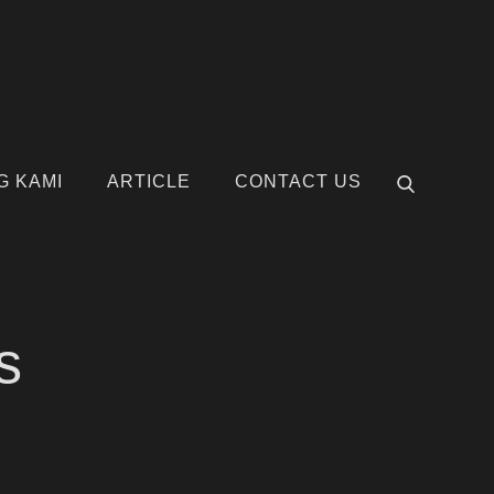
G KAMI
ARTICLE
CONTACT US
s