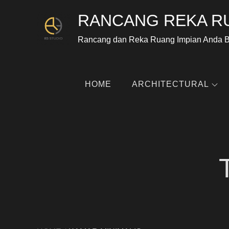
RANCANG REKA R
Rancang dan Reka Ruang Impian Anda 
HOME
ARCHITECTURAL