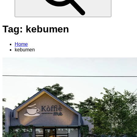
Tag:
kebumen
Home
kebumen