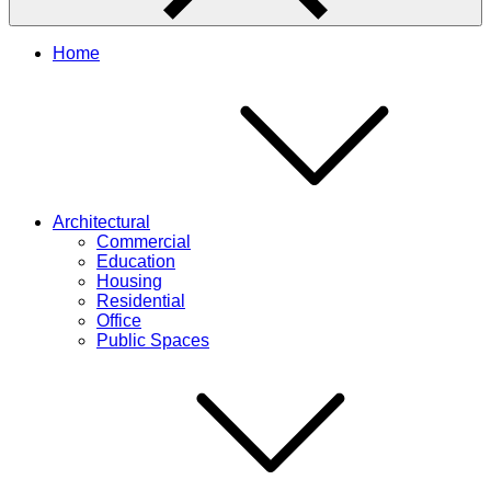
Home
Architectural
Commercial
Education
Housing
Residential
Office
Public Spaces