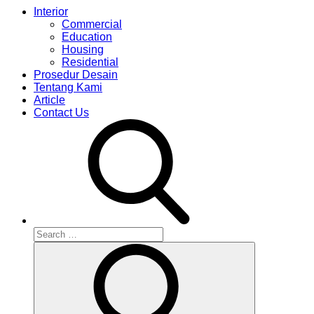
Interior
Commercial
Education
Housing
Residential
Prosedur Desain
Tentang Kami
Article
Contact Us
Search
for:
Search