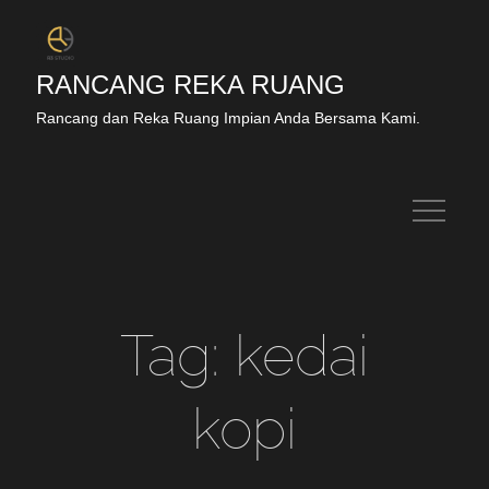
RANCANG REKA RUANG
Rancang dan Reka Ruang Impian Anda Bersama Kami.
Tag:
kedai
kopi