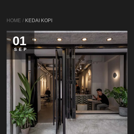
HOME
KEDAI KOPI
01
SEP