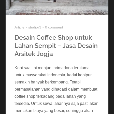
Article
studior3
0 comment
Desain Coffee Shop untuk
Lahan Sempit – Jasa Desain
Arsitek Jogja
Kopi saat ini menjadi primadona terutama
untuk masyarakat Indonesia, kedai kopipun
semakin banyak berkembang. Tetapi
permasalahan yang dihadapi dalam membuat
coffee shop terkadang pada lahan yang
tersedia. Untuk sewa lahannya saja pasti akan
memakan biaya yang besar, sehingga akan