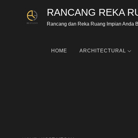
RANCANG REKA R
Rancang dan Reka Ruang Impian Anda 
HOME
ARCHITECTURAL