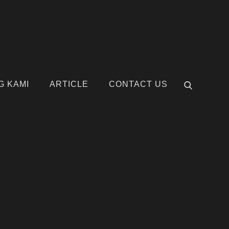
G KAMI
ARTICLE
CONTACT US