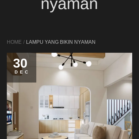
nyaman
HOME
LAMPU YANG BIKIN NYAMAN
30
DEC