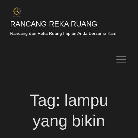
RANCANG REKA RUANG
Rancang dan Reka Ruang Impian Anda Bersama Kami.
Tag:
lampu
yang bikin