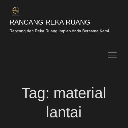
RANCANG REKA RUANG
Rancang dan Reka Ruang Impian Anda Bersama Kami.
Tag:
material
lantai