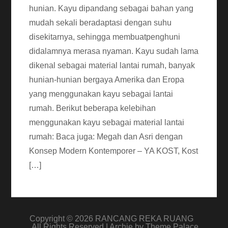
hunian. Kayu dipandang sebagai bahan yang
mudah sekali beradaptasi dengan suhu
disekitarnya, sehingga membuatpenghuni
didalamnya merasa nyaman. Kayu sudah lama
dikenal sebagai material lantai rumah, banyak
hunian-hunian bergaya Amerika dan Eropa
yang menggunakan kayu sebagai lantai
rumah. Berikut beberapa kelebihan
menggunakan kayu sebagai material lantai
rumah: Baca juga: Megah dan Asri dengan
Konsep Modern Kontemporer – YA KOST, Kost
[…]
Copyright © 2026
RANCANG REKA RUANG
All Rights Reserved | Archie by
Theme Palace