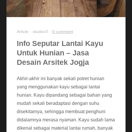
Article
studior3
0 comment
Info Seputar Lantai Kayu
Untuk Hunian – Jasa
Desain Arsitek Jogja
Akhir-akhir ini banyak sekali potret hunian
yang menggunakan kayu sebagai lantai
hunian. Kayu dipandang sebagai bahan yang
mudah sekali beradaptasi dengan suhu
disekitarnya, sehingga membuat penghuni
didalamnya merasa nyaman. Kayu sudah lama
dikenal sebagai material lantai rumah, banyak