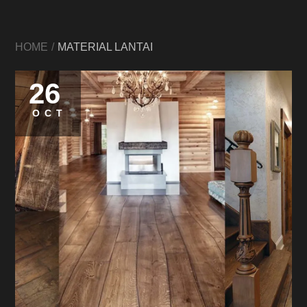
HOME
MATERIAL LANTAI
26
OCT