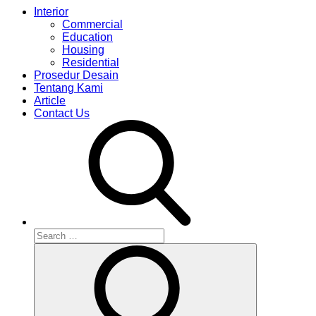
Interior
Commercial
Education
Housing
Residential
Prosedur Desain
Tentang Kami
Article
Contact Us
Search
for:
Search