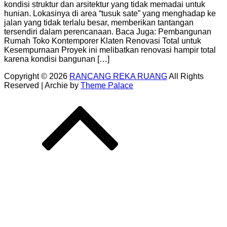
kondisi struktur dan arsitektur yang tidak memadai untuk
hunian. Lokasinya di area “tusuk sate” yang menghadap ke
jalan yang tidak terlalu besar, memberikan tantangan
tersendiri dalam perencanaan. Baca Juga: Pembangunan
Rumah Toko Kontemporer Klaten Renovasi Total untuk
Kesempurnaan Proyek ini melibatkan renovasi hampir total
karena kondisi bangunan […]
Copyright © 2026
RANCANG REKA RUANG
All Rights
Reserved | Archie by
Theme Palace