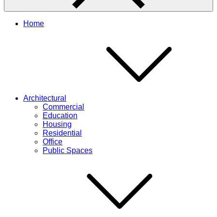
Home
Architectural
Commercial
Education
Housing
Residential
Office
Public Spaces