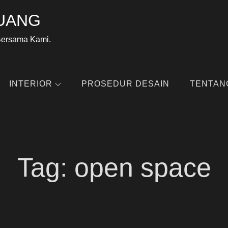
UANG
Bersama Kami.
INTERIOR
PROSEDUR DESAIN
TENTAN
Tag:
open space