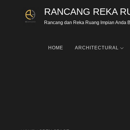
RANCANG REKA R
Rancang dan Reka Ruang Impian Anda 
HOME
ARCHITECTURAL