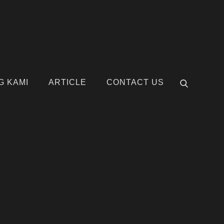
G KAMI
ARTICLE
CONTACT US