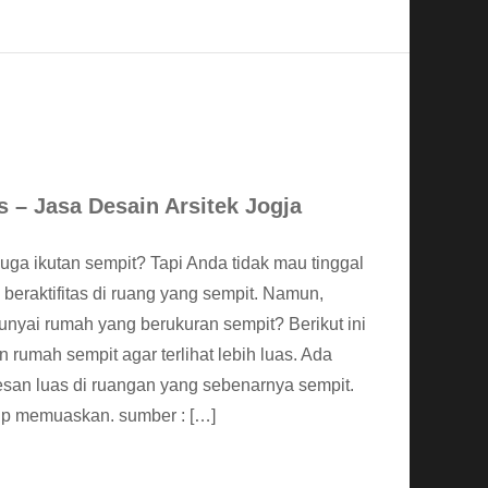
 – Jasa Desain Arsitek Jogja
ga ikutan sempit? Tapi Anda tidak mau tinggal
beraktifitas di ruang yang sempit. Namun,
yai rumah yang berukuran sempit? Berikut ini
 rumah sempit agar terlihat lebih luas. Ada
san luas di ruangan yang sebenarnya sempit.
up memuaskan. sumber : […]