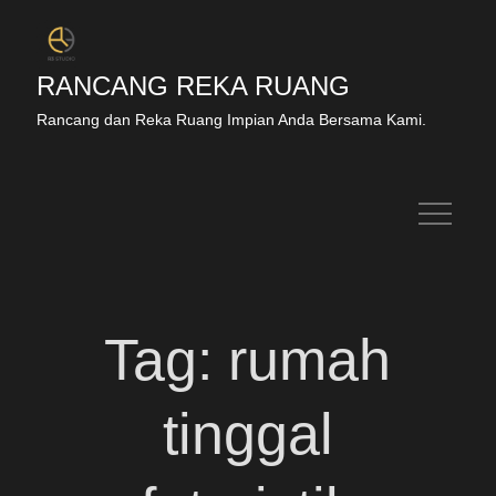
RANCANG REKA RUANG
Rancang dan Reka Ruang Impian Anda Bersama Kami.
Tag:
rumah
tinggal