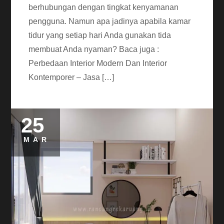
berhubungan dengan tingkat kenyamanan
pengguna. Namun apa jadinya apabila kamar
tidur yang setiap hari Anda gunakan tida
membuat Anda nyaman? Baca juga :
Perbedaan Interior Modern Dan Interior
Kontemporer – Jasa […]
25
MAR