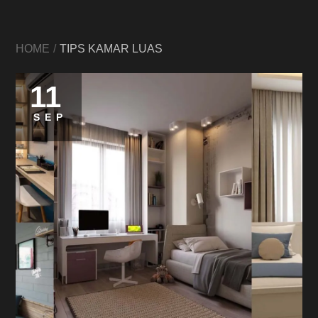
HOME
TIPS KAMAR LUAS
11
SEP