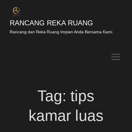
RANCANG REKA RUANG
Rancang dan Reka Ruang Impian Anda Bersama Kami.
Tag:
tips
kamar luas