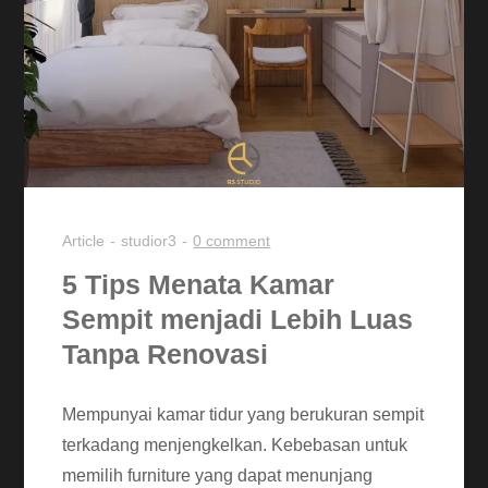
Article
studior3
0 comment
5 Tips Menata Kamar
Sempit menjadi Lebih Luas
Tanpa Renovasi
Mempunyai kamar tidur yang berukuran sempit
terkadang menjengkelkan. Kebebasan untuk
memilih furniture yang dapat menunjang