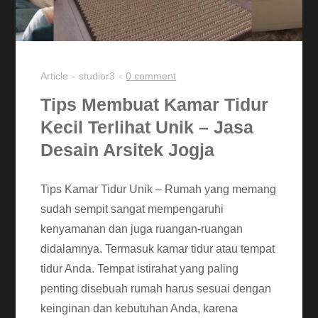
Article
studior3
0 comment
Tips Membuat Kamar Tidur
Kecil Terlihat Unik – Jasa
Desain Arsitek Jogja
Tips Kamar Tidur Unik – Rumah yang memang
sudah sempit sangat mempengaruhi
kenyamanan dan juga ruangan-ruangan
didalamnya. Termasuk kamar tidur atau tempat
tidur Anda. Tempat istirahat yang paling
penting disebuah rumah harus sesuai dengan
keinginan dan kebutuhan Anda, karena