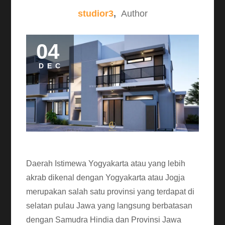
studior3
,
Author
04
DEC
Daerah Istimewa Yogyakarta atau yang lebih
akrab dikenal dengan Yogyakarta atau Jogja
merupakan salah satu provinsi yang terdapat di
selatan pulau Jawa yang langsung berbatasan
dengan Samudra Hindia dan Provinsi Jawa