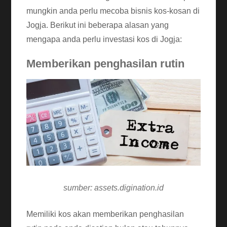
mungkin anda perlu mecoba bisnis kos-kosan di
Jogja. Berikut ini beberapa alasan yang
mengapa anda perlu investasi kos di Jogja:
Memberikan penghasilan rutin
sumber: assets.digination.id
Memiliki kos akan memberikan penghasilan