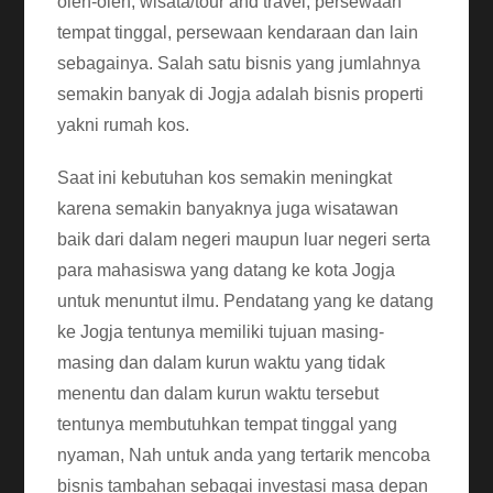
oleh-oleh, wisata/tour and travel, persewaan
tempat tinggal, persewaan kendaraan dan lain
sebagainya. Salah satu bisnis yang jumlahnya
semakin banyak di Jogja adalah bisnis properti
yakni rumah kos.
Saat ini kebutuhan kos semakin meningkat
karena semakin banyaknya juga wisatawan
baik dari dalam negeri maupun luar negeri serta
para mahasiswa yang datang ke kota Jogja
untuk menuntut ilmu. Pendatang yang ke datang
ke Jogja tentunya memiliki tujuan masing-
masing dan dalam kurun waktu yang tidak
menentu dan dalam kurun waktu tersebut
tentunya membutuhkan tempat tinggal yang
nyaman, Nah untuk anda yang tertarik mencoba
bisnis tambahan sebagai investasi masa depan