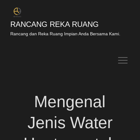
Skip
to
content
RANCANG REKA RUANG
Rancang dan Reka Ruang Impian Anda Bersama Kami.
Mengenal
Jenis Water