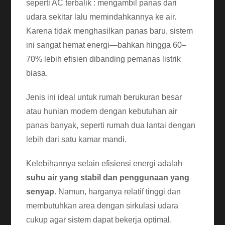
seperti AC terbalik : mengambil panas dari
udara sekitar lalu memindahkannya ke air.
Karena tidak menghasilkan panas baru, sistem
ini sangat hemat energi—bahkan hingga 60–
70% lebih efisien dibanding pemanas listrik
biasa.
Jenis ini ideal untuk rumah berukuran besar
atau hunian modern dengan kebutuhan air
panas banyak, seperti rumah dua lantai dengan
lebih dari satu kamar mandi.
Kelebihannya selain efisiensi energi adalah
suhu air yang stabil dan penggunaan yang
senyap
. Namun, harganya relatif tinggi dan
membutuhkan area dengan sirkulasi udara
cukup agar sistem dapat bekerja optimal.