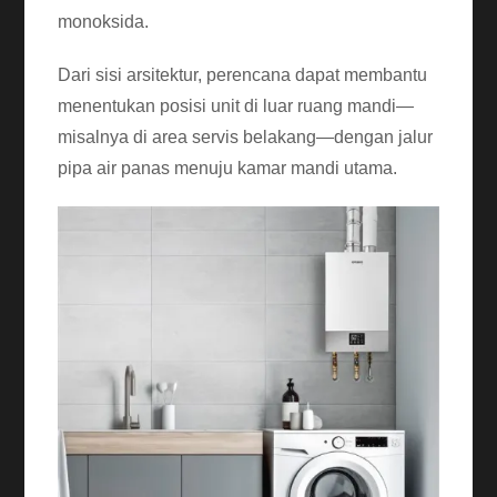
monoksida.
Dari sisi arsitektur, perencana dapat membantu
menentukan posisi unit di luar ruang mandi—
misalnya di area servis belakang—dengan jalur
pipa air panas menuju kamar mandi utama.