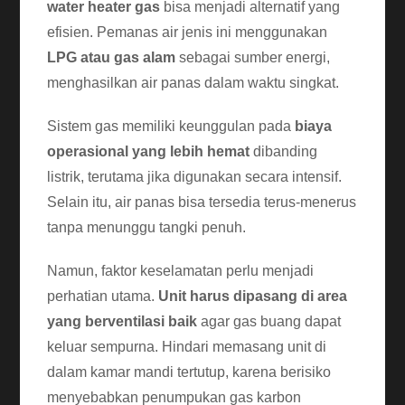
water heater gas
bisa menjadi alternatif yang
efisien. Pemanas air jenis ini menggunakan
LPG atau gas alam
sebagai sumber energi,
menghasilkan air panas dalam waktu singkat.
Sistem gas memiliki keunggulan pada
biaya
operasional yang lebih hemat
dibanding
listrik, terutama jika digunakan secara intensif.
Selain itu, air panas bisa tersedia terus-menerus
tanpa menunggu tangki penuh.
Namun, faktor keselamatan perlu menjadi
perhatian utama.
Unit harus dipasang di area
yang berventilasi baik
agar gas buang dapat
keluar sempurna. Hindari memasang unit di
dalam kamar mandi tertutup, karena berisiko
menyebabkan penumpukan gas karbon