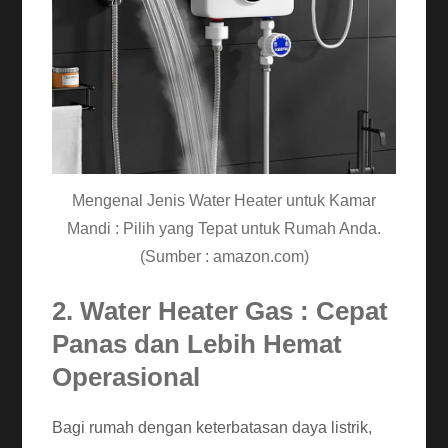
Mengenal Jenis Water Heater untuk Kamar
Mandi : Pilih yang Tepat untuk Rumah Anda.
(Sumber : amazon.com)
2. Water Heater Gas : Cepat
Panas dan Lebih Hemat
Operasional
Bagi rumah dengan keterbatasan daya listrik,