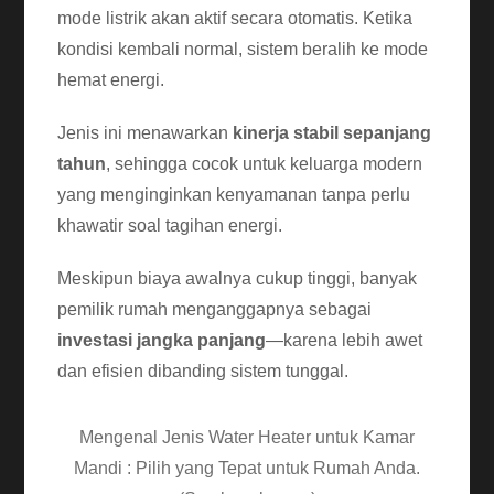
mode listrik akan aktif secara otomatis. Ketika
kondisi kembali normal, sistem beralih ke mode
hemat energi.
Jenis ini menawarkan
kinerja stabil sepanjang
tahun
, sehingga cocok untuk keluarga modern
yang menginginkan kenyamanan tanpa perlu
khawatir soal tagihan energi.
Meskipun biaya awalnya cukup tinggi, banyak
pemilik rumah menganggapnya sebagai
investasi jangka panjang
—karena lebih awet
dan efisien dibanding sistem tunggal.
Mengenal Jenis Water Heater untuk Kamar
Mandi : Pilih yang Tepat untuk Rumah Anda.