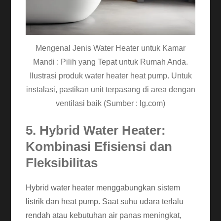
Mengenal Jenis Water Heater untuk Kamar
Mandi : Pilih yang Tepat untuk Rumah Anda.
Ilustrasi produk water heater heat pump. Untuk
instalasi, pastikan unit terpasang di area dengan
ventilasi baik (Sumber : lg.com)
5. Hybrid Water Heater:
Kombinasi Efisiensi dan
Fleksibilitas
Hybrid water heater menggabungkan sistem
listrik dan heat pump. Saat suhu udara terlalu
rendah atau kebutuhan air panas meningkat,