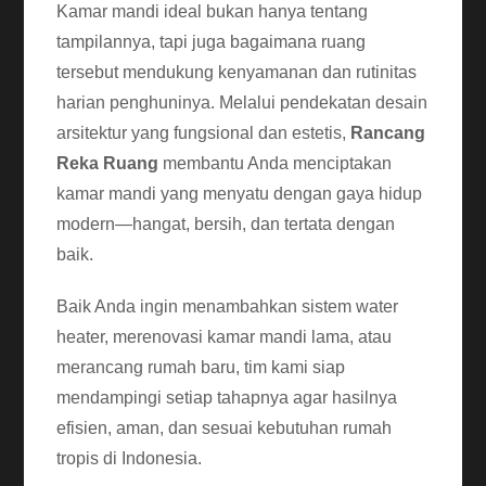
Kamar mandi ideal bukan hanya tentang
tampilannya, tapi juga bagaimana ruang
tersebut mendukung kenyamanan dan rutinitas
harian penghuninya. Melalui pendekatan desain
arsitektur yang fungsional dan estetis,
Rancang
Reka Ruang
membantu Anda menciptakan
kamar mandi yang menyatu dengan gaya hidup
modern—hangat, bersih, dan tertata dengan
baik.
Baik Anda ingin menambahkan sistem water
heater, merenovasi kamar mandi lama, atau
merancang rumah baru, tim kami siap
mendampingi setiap tahapnya agar hasilnya
efisien, aman, dan sesuai kebutuhan rumah
tropis di Indonesia.