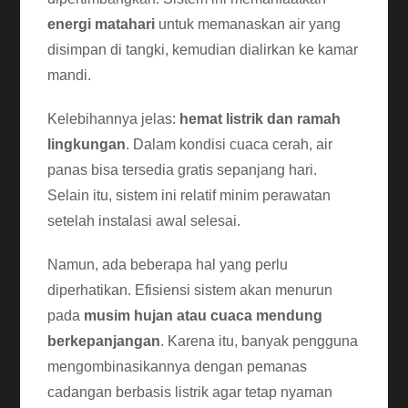
energi matahari
untuk memanaskan air yang
disimpan di tangki, kemudian dialirkan ke kamar
mandi.
Kelebihannya jelas:
hemat listrik dan ramah
lingkungan
. Dalam kondisi cuaca cerah, air
panas bisa tersedia gratis sepanjang hari.
Selain itu, sistem ini relatif minim perawatan
setelah instalasi awal selesai.
Namun, ada beberapa hal yang perlu
diperhatikan. Efisiensi sistem akan menurun
pada
musim hujan atau cuaca mendung
berkepanjangan
. Karena itu, banyak pengguna
mengombinasikannya dengan pemanas
cadangan berbasis listrik agar tetap nyaman