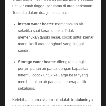
untuk rumah tinggal, terutama di area perkotaan.
Tersedia dalam dua jenis utama:
Instant water heater
: memanaskan air
seketika saat keran dibuka. Tidak
memerlukan tangki besar, cocok untuk kamar
mandi kecil atau penghuni yang tinggal
sendiri.
Storage water heater
: dilengkapi tangki
penyimpanan air panas dengan kapasitas
tertentu, cocok untuk keluarga besar yang
membutuhkan air panas di beberapa titik
sekaligus.
Kelebihan utama sistem ini adalah
instalasinya