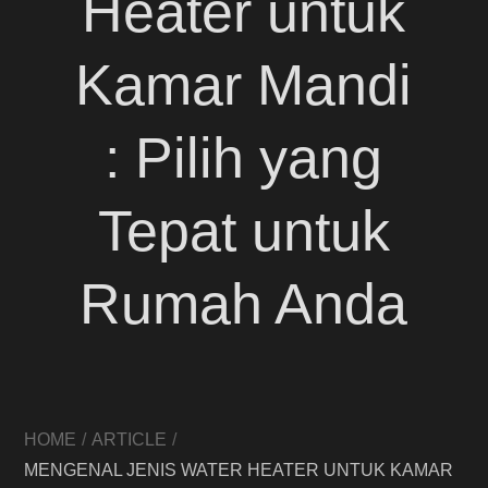
Heater untuk
Kamar Mandi
: Pilih yang
Tepat untuk
Rumah Anda
HOME
ARTICLE
MENGENAL JENIS WATER HEATER UNTUK KAMAR