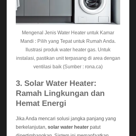
Mengenal Jenis Water Heater untuk Kamar
Mandi : Pilih yang Tepat untuk Rumah Anda.
Ilustrasi produk water heater gas. Untuk
instalasi, pastikan unit terpasang di area dengan
ventilasi baik (Sumber : rona.ca)
3. Solar Water Heater:
Ramah Lingkungan dan
Hemat Energi
Jika Anda mencari solusi jangka panjang yang
berkelanjutan,
solar water heater
patut
dipertimbangkan. Sistem ini memanfaatkan