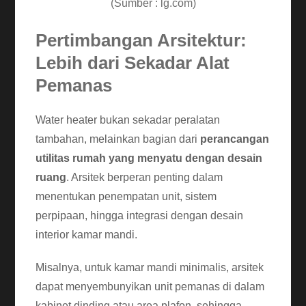
(Sumber : lg.com)
Pertimbangan Arsitektur:
Lebih dari Sekadar Alat
Pemanas
Water heater bukan sekadar peralatan
tambahan, melainkan bagian dari
perancangan
utilitas rumah yang menyatu dengan desain
ruang
. Arsitek berperan penting dalam
menentukan penempatan unit, sistem
perpipaan, hingga integrasi dengan desain
interior kamar mandi.
Misalnya, untuk kamar mandi minimalis, arsitek
dapat menyembunyikan unit pemanas di dalam
kabinet dinding atau area plafon, sehingga