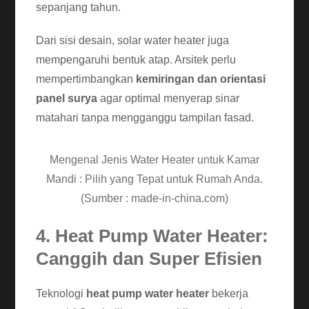
sepanjang tahun.
Dari sisi desain, solar water heater juga
mempengaruhi bentuk atap. Arsitek perlu
mempertimbangkan
kemiringan dan orientasi
panel surya
agar optimal menyerap sinar
matahari tanpa mengganggu tampilan fasad.
Mengenal Jenis Water Heater untuk Kamar
Mandi : Pilih yang Tepat untuk Rumah Anda.
(Sumber : made-in-china.com)
4. Heat Pump Water Heater:
Canggih dan Super Efisien
Teknologi
heat pump water heater
bekerja