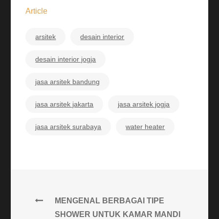
Article
arsitek
desain interior
desain interior jogja
jasa arsitek bandung
jasa arsitek jakarta
jasa arsitek jogja
jasa arsitek surabaya
water heater
Post
MENGENAL BERBAGAI TIPE
SHOWER UNTUK KAMAR MANDI