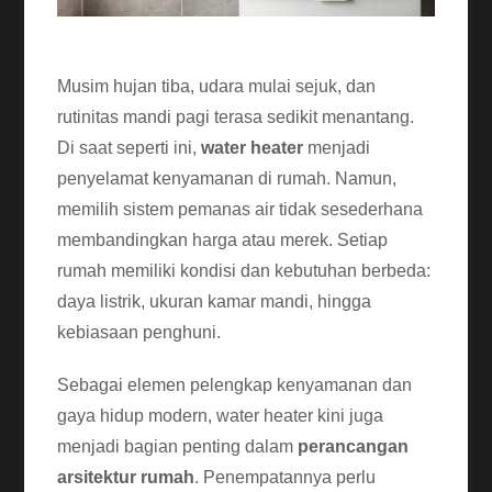
Musim hujan tiba, udara mulai sejuk, dan
rutinitas mandi pagi terasa sedikit menantang.
Di saat seperti ini,
water heater
menjadi
penyelamat kenyamanan di rumah. Namun,
memilih sistem pemanas air tidak sesederhana
membandingkan harga atau merek. Setiap
rumah memiliki kondisi dan kebutuhan berbeda:
daya listrik, ukuran kamar mandi, hingga
kebiasaan penghuni.
Sebagai elemen pelengkap kenyamanan dan
gaya hidup modern, water heater kini juga
menjadi bagian penting dalam
perancangan
arsitektur rumah
. Penempatannya perlu