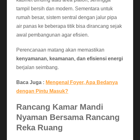
tampil bersih dan modern. Sementara untuk
rumah besar, sistem sentral dengan jalur pipa
air panas ke beberapa titik bisa dirancang sejak
awal pembangunan agar efisien.
Perencanaan matang akan memastikan
kenyamanan, keamanan, dan efisiensi energi
berjalan seimbang.
Baca Juga :
Mengenal Foyer, Apa Bedanya
dengan Pintu Masuk?
Rancang Kamar Mandi
Nyaman Bersama Rancang
Reka Ruang