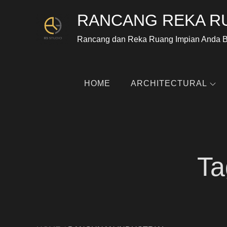
RANCANG REKA R
Rancang dan Reka Ruang Impian Anda 
HOME
ARCHITECTURAL
Ta