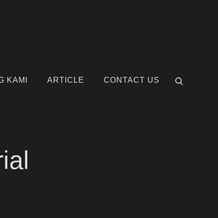
G KAMI
ARTICLE
CONTACT US
ial