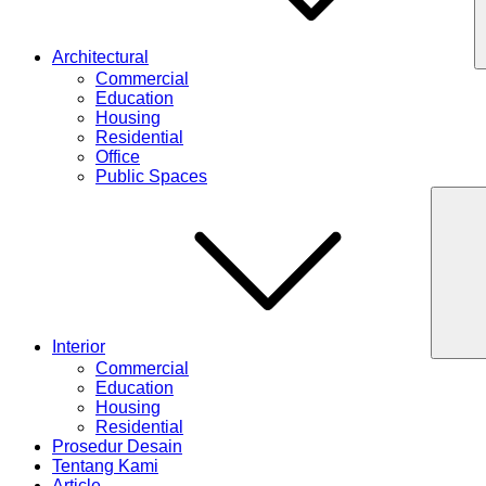
Architectural
Commercial
Education
Housing
Residential
Office
Public Spaces
Interior
Commercial
Education
Housing
Residential
Prosedur Desain
Tentang Kami
Article