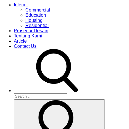
Interior
Commercial
Education
Housing
Residential
Prosedur Desain
Tentang Kami
Article
Contact Us
Search
for:
Search