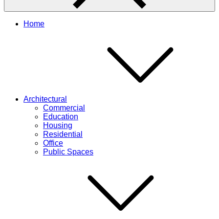
Home
Architectural
Commercial
Education
Housing
Residential
Office
Public Spaces