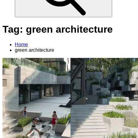
Tag:
green architecture
Home
green architecture