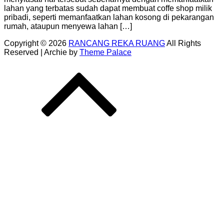
lahan yang terbatas sudah dapat membuat coffe shop milik
pribadi, seperti memanfaatkan lahan kosong di pekarangan
rumah, ataupun menyewa lahan […]
Copyright © 2026
RANCANG REKA RUANG
All Rights
Reserved | Archie by
Theme Palace