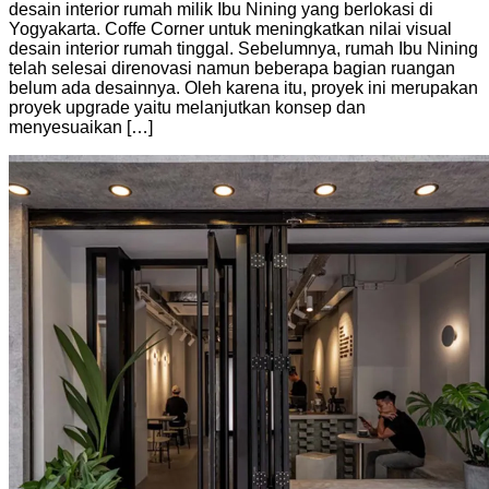
desain interior rumah milik Ibu Nining yang berlokasi di
Yogyakarta. Coffe Corner untuk meningkatkan nilai visual
desain interior rumah tinggal. Sebelumnya, rumah Ibu Nining
telah selesai direnovasi namun beberapa bagian ruangan
belum ada desainnya. Oleh karena itu, proyek ini merupakan
proyek upgrade yaitu melanjutkan konsep dan
menyesuaikan […]