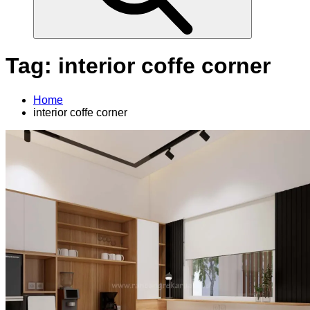
Tag:
interior coffe corner
Home
interior coffe corner