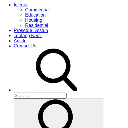
Interior
Commercial
Education
Housing
Residential
Prosedur Desain
Tentang Kami
Article
Contact Us
Search
for:
Search