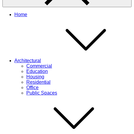
Home
Architectural
Commercial
Education
Housing
Residential
Office
Public Spaces