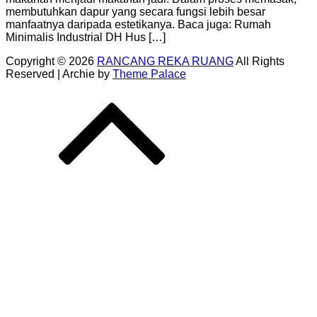
membutuhkan dapur yang secara fungsi lebih besar
manfaatnya daripada estetikanya. Baca juga: Rumah
Minimalis Industrial DH Hus […]
Copyright © 2026
RANCANG REKA RUANG
All Rights
Reserved | Archie by
Theme Palace