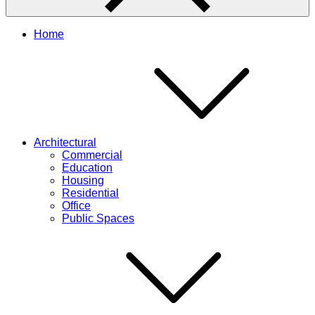
Home
Architectural
Commercial
Education
Housing
Residential
Office
Public Spaces