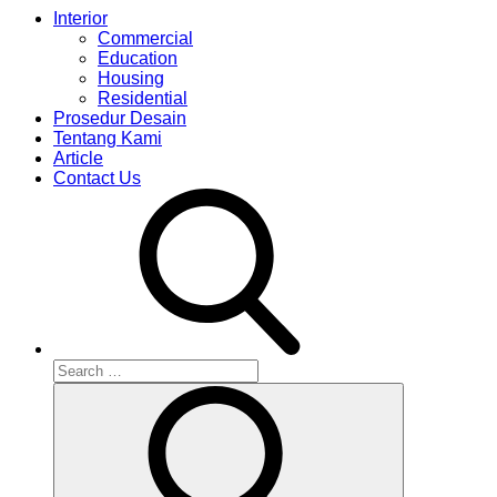
Interior
Commercial
Education
Housing
Residential
Prosedur Desain
Tentang Kami
Article
Contact Us
Search
for:
Search