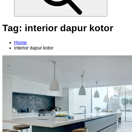
Tag:
interior dapur kotor
Home
interior dapur kotor