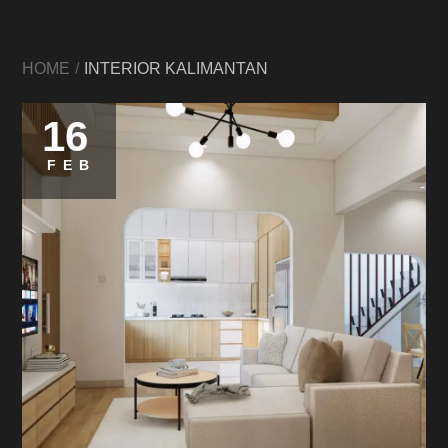
HOME
INTERIOR KALIMANTAN
16
FEB