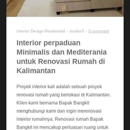
Interior Design
Residential
studior3
0 comment
Interior perpaduan
Minimalis dan Mediterania
untuk Renovasi Rumah di
Kalimantan
Proyek interior kali adalah sebuah proyek
renovasi rumah yang berlokasi di Kalimantan.
Klien kami bernama Bapak Bangkit
menghubungi kami dan ingin merenovasi
interior rumahnya. Renovasi rumah Bapak
Bangkit ini mencakup perluasan ruang untuk