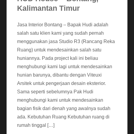
Kalimantan Timur
Jasa Interior Bontang – Bapak Hudi adalah
salah satu klien kami yang sudah pernah
menggunakan jasa Studio R3 (Rancang Reka
Ruang) untuk mendesainkan salah satu
huniannya. Pada project kali ini beliau
menghubungi kami lagi untuk mendesainkan
hunian barunya, dibantu dengan Viteuxi
Arsitek untuk pengerjaan desain eksterior.
Sama seperti sebelumnya Pak Hudi
menghubungi kami untuk mendesainkan
bagian fisik dari denah yang awalnya sudah
ada. Kebutuhan Ruang Kebutuhan ruang di
rumah tinggal […]