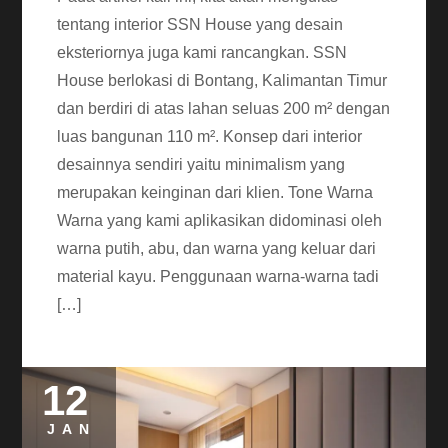
tentang interior SSN House yang desain
eksteriornya juga kami rancangkan. SSN
House berlokasi di Bontang, Kalimantan Timur
dan berdiri di atas lahan seluas 200 m² dengan
luas bangunan 110 m². Konsep dari interior
desainnya sendiri yaitu minimalism yang
merupakan keinginan dari klien. Tone Warna
Warna yang kami aplikasikan didominasi oleh
warna putih, abu, dan warna yang keluar dari
material kayu. Penggunaan warna-warna tadi
[…]
12
JAN