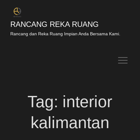
RANCANG REKA RUANG
Rancang dan Reka Ruang Impian Anda Bersama Kami.
Tag:
interior
kalimantan