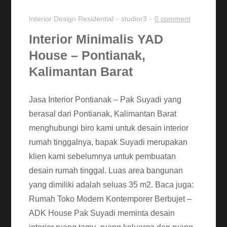
Interior Design
Residential
studior3
0 comment
Interior Minimalis YAD
House – Pontianak,
Kalimantan Barat
Jasa Interior Pontianak – Pak Suyadi yang
berasal dari Pontianak, Kalimantan Barat
menghubungi biro kami untuk desain interior
rumah tinggalnya, bapak Suyadi merupakan
klien kami sebelumnya untuk pembuatan
desain rumah tinggal. Luas area bangunan
yang dimiliki adalah seluas 35 m2. Baca juga:
Rumah Toko Modern Kontemporer Berbujet –
ADK House Pak Suyadi meminta desain