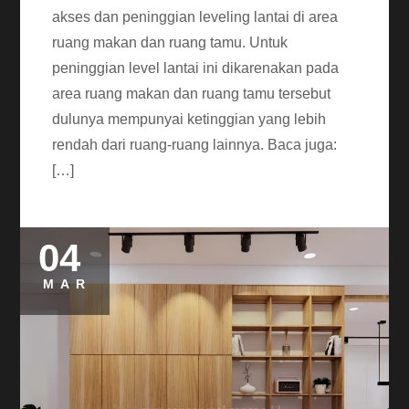
akses dan peninggian leveling lantai di area
ruang makan dan ruang tamu. Untuk
peninggian level lantai ini dikarenakan pada
area ruang makan dan ruang tamu tersebut
dulunya mempunyai ketinggian yang lebih
rendah dari ruang-ruang lainnya. Baca juga:
[…]
04
MAR