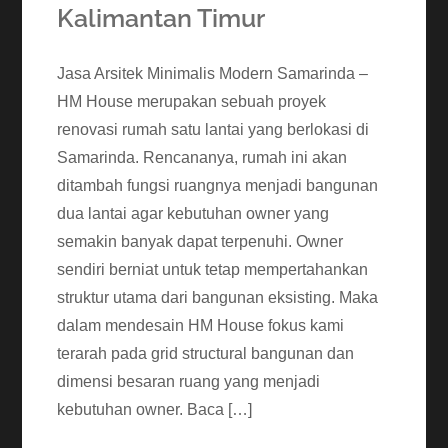
Kalimantan Timur
Jasa Arsitek Minimalis Modern Samarinda –
HM House merupakan sebuah proyek
renovasi rumah satu lantai yang berlokasi di
Samarinda. Rencananya, rumah ini akan
ditambah fungsi ruangnya menjadi bangunan
dua lantai agar kebutuhan owner yang
semakin banyak dapat terpenuhi. Owner
sendiri berniat untuk tetap mempertahankan
struktur utama dari bangunan eksisting. Maka
dalam mendesain HM House fokus kami
terarah pada grid structural bangunan dan
dimensi besaran ruang yang menjadi
kebutuhan owner. Baca […]