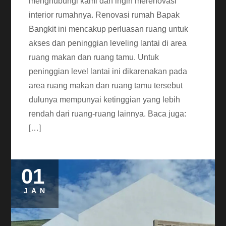
menghubungi kami dan ingin merenovasi
interior rumahnya. Renovasi rumah Bapak
Bangkit ini mencakup perluasan ruang untuk
akses dan peninggian leveling lantai di area
ruang makan dan ruang tamu. Untuk
peninggian level lantai ini dikarenakan pada
area ruang makan dan ruang tamu tersebut
dulunya mempunyai ketinggian yang lebih
rendah dari ruang-ruang lainnya. Baca juga:
[…]
01
JAN