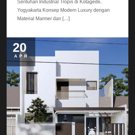
Sentuhan Industrial Tropis di Kotagede,
Yogyakarta Konsep Modern Luxury dengan
Material Marmer dan […]
20
APR