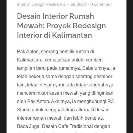
Interior Design
Residential
studior3
0 comment
Desain Interior Rumah
Mewah: Proyek Redesign
Interior di Kalimantan
Pak Anton, seorang pemilik rumah di
Kalimantan, memutuskan untuk memberi
tampilan baru pada rumahnya. Sebelumnya, ia
telah bekerja sama dengan seorang desainer
lain, tetapi desain yang ada tidak sepenuhnya
mencerminkan kesan mewah yang diinginkan
oleh Pak Anton. Akhirnya, ia menghubungi R3
Studio untuk menghadirkan alternatif desain
interior rumah mewah dan lebih berkelas.
Baca Juga: Desain Cafe Tradisional dengan