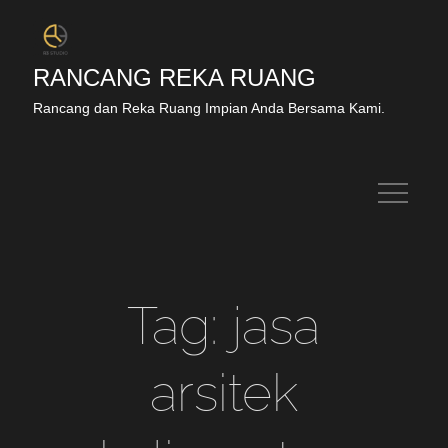
RANCANG REKA RUANG
Rancang dan Reka Ruang Impian Anda Bersama Kami.
Tag:
jasa
arsitek