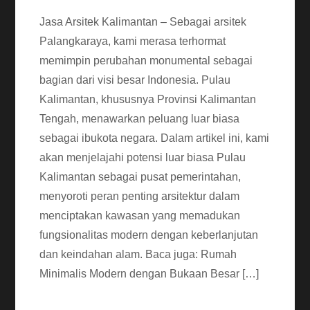
Jasa Arsitek Kalimantan – Sebagai arsitek
Palangkaraya, kami merasa terhormat
memimpin perubahan monumental sebagai
bagian dari visi besar Indonesia. Pulau
Kalimantan, khususnya Provinsi Kalimantan
Tengah, menawarkan peluang luar biasa
sebagai ibukota negara. Dalam artikel ini, kami
akan menjelajahi potensi luar biasa Pulau
Kalimantan sebagai pusat pemerintahan,
menyoroti peran penting arsitektur dalam
menciptakan kawasan yang memadukan
fungsionalitas modern dengan keberlanjutan
dan keindahan alam. Baca juga: Rumah
Minimalis Modern dengan Bukaan Besar […]