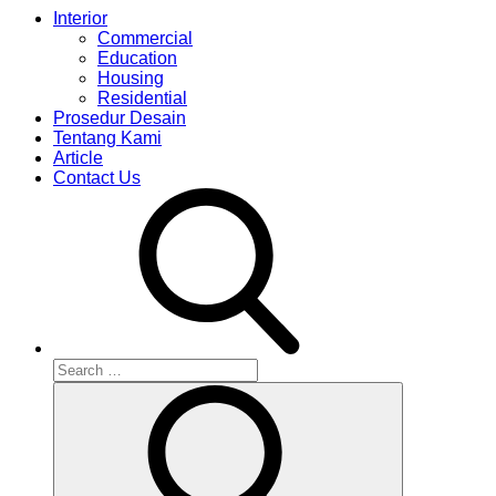
Interior
Commercial
Education
Housing
Residential
Prosedur Desain
Tentang Kami
Article
Contact Us
Search
for:
Search