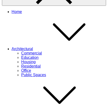
Home
Architectural
Commercial
Education
Housing
Residential
Office
Public Spaces