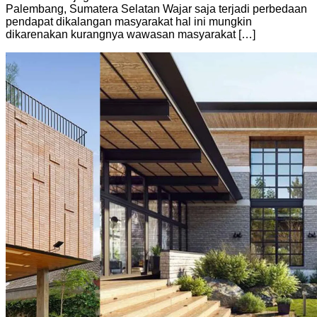
Palembang, Sumatera Selatan Wajar saja terjadi perbedaan
pendapat dikalangan masyarakat hal ini mungkin
dikarenakan kurangnya wawasan masyarakat […]