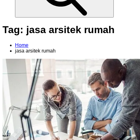
Tag:
jasa arsitek rumah
Home
jasa arsitek rumah