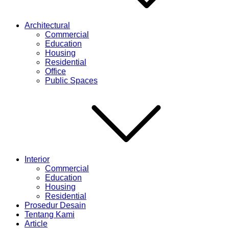
Architectural
Commercial
Education
Housing
Residential
Office
Public Spaces
Interior
Commercial
Education
Housing
Residential
Prosedur Desain
Tentang Kami
Article