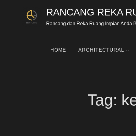
RANCANG REKA R
Rancang dan Reka Ruang Impian Anda 
HOME
ARCHITECTURAL
Tag:
k