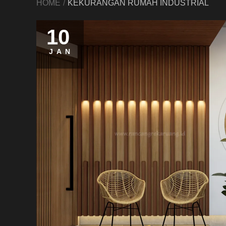
HOME
KEKURANGAN RUMAH INDUSTRIAL
10
JAN