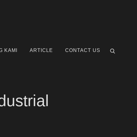
G KAMI
ARTICLE
CONTACT US
ustrial