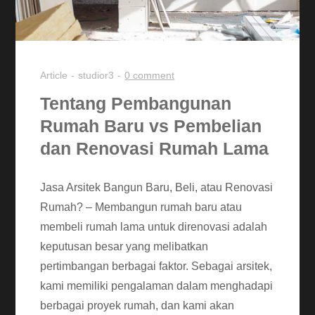
Article
studior3
0 comment
Tentang Pembangunan
Rumah Baru vs Pembelian
dan Renovasi Rumah Lama
Jasa Arsitek Bangun Baru, Beli, atau Renovasi
Rumah? – Membangun rumah baru atau
membeli rumah lama untuk direnovasi adalah
keputusan besar yang melibatkan
pertimbangan berbagai faktor. Sebagai arsitek,
kami memiliki pengalaman dalam menghadapi
berbagai proyek rumah, dan kami akan