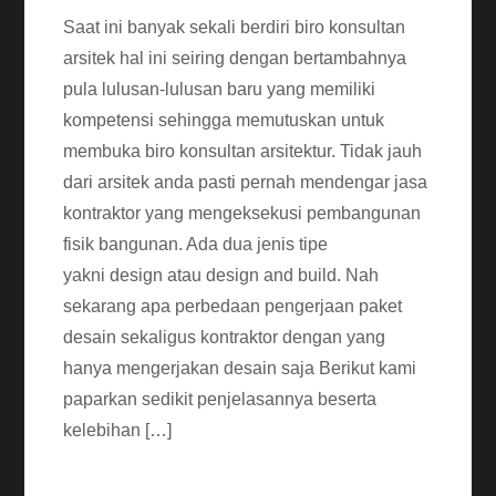
Saat ini banyak sekali berdiri biro konsultan
arsitek hal ini seiring dengan bertambahnya
pula lulusan-lulusan baru yang memiliki
kompetensi sehingga memutuskan untuk
membuka biro konsultan arsitektur. Tidak jauh
dari arsitek anda pasti pernah mendengar jasa
kontraktor yang mengeksekusi pembangunan
fisik bangunan. Ada dua jenis tipe
yakni design atau design and build. Nah
sekarang apa perbedaan pengerjaan paket
desain sekaligus kontraktor dengan yang
hanya mengerjakan desain saja Berikut kami
paparkan sedikit penjelasannya beserta
kelebihan […]