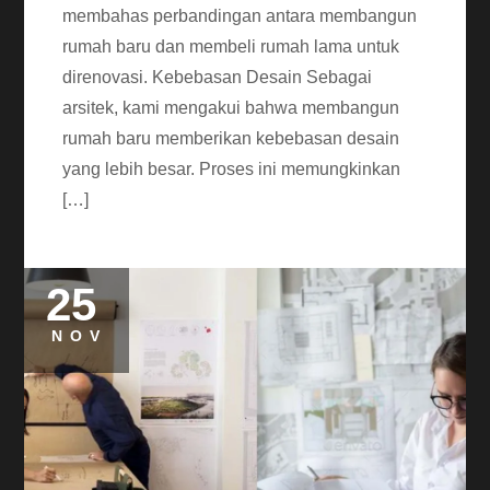
membahas perbandingan antara membangun
rumah baru dan membeli rumah lama untuk
direnovasi. Kebebasan Desain Sebagai
arsitek, kami mengakui bahwa membangun
rumah baru memberikan kebebasan desain
yang lebih besar. Proses ini memungkinkan
[…]
25
NOV