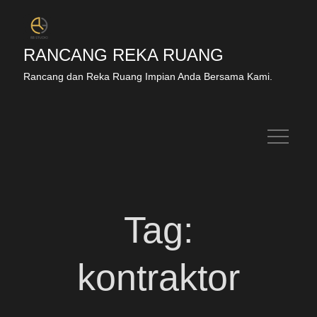
RANCANG REKA RUANG
Rancang dan Reka Ruang Impian Anda Bersama Kami.
Tag:
kontraktor