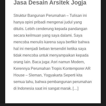
Jasa Desain Arsitek Jogja
Struktur Bangunan Perumahan – Tulisan ini
hanya opini pribadi mengenai judul yang
ditulis. Lebih cenderung kepada pandangan
secara keilmuan yang saya dalami. Saya
mencoba menulis karena saya berfikir bahwa
hal ini menjadi beban tersendiri ketika saya
tidak mencoba untuk menyampaikan kepada
orang lain. Baca juga: Asri namun Modern,
Kerennya Perumahan Tropis Kontemporer AR
House – Sleman, Yogyakarta Seperti kita
semua tahu, bahwa pembangunan perumahan
di Indonesia saat ini sangat marak. […]