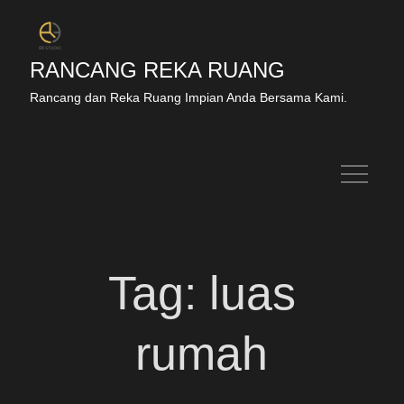
RANCANG REKA RUANG
Rancang dan Reka Ruang Impian Anda Bersama Kami.
Tag:
luas
rumah