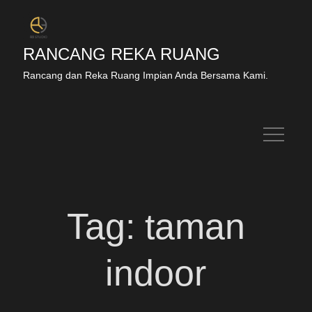
RANCANG REKA RUANG
Rancang dan Reka Ruang Impian Anda Bersama Kami.
Tag:
taman
indoor