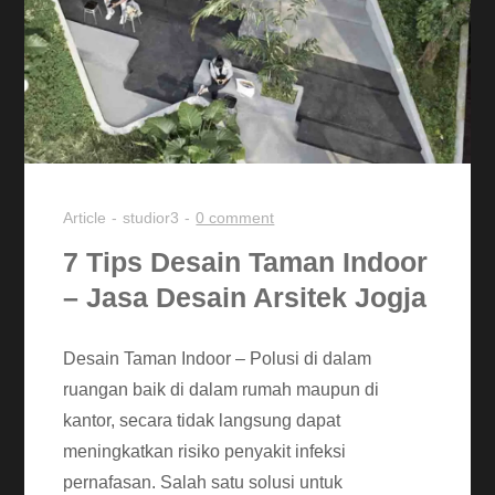
Article
studior3
0 comment
7 Tips Desain Taman Indoor
– Jasa Desain Arsitek Jogja
Desain Taman Indoor – Polusi di dalam
ruangan baik di dalam rumah maupun di
kantor, secara tidak langsung dapat
meningkatkan risiko penyakit infeksi
pernafasan. Salah satu solusi untuk