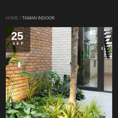
HOME
TAMAN INDOOR
25
SEP