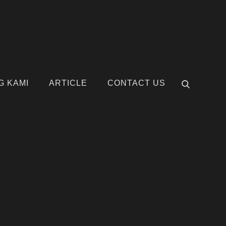
G KAMI
ARTICLE
CONTACT US