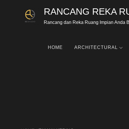
RANCANG REKA R
Rancang dan Reka Ruang Impian Anda 
HOME
ARCHITECTURAL