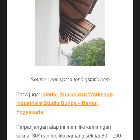
Source : encrypted-tbn0.gstatic.com
Baca juga:
Interior Rumah dan Workshop
Industrialis Studio Bunga – Bantul,
Yogyakarta
Perpanjangan atap ini memiliki kemiringan
sekitar 30º dan meiliki panjang sekitar 80 – 100