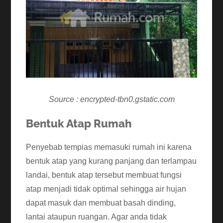
Source : encrypted-tbn0.gstatic.com
Bentuk Atap Rumah
Penyebab tempias memasuki rumah ini karena
bentuk atap yang kurang panjang dan terlampau
landai, bentuk atap tersebut membuat fungsi
atap menjadi tidak optimal sehingga air hujan
dapat masuk dan membuat basah dinding,
lantai ataupun ruangan. Agar anda tidak