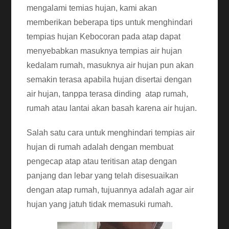
mengalami temias hujan, kami akan
memberikan beberapa tips untuk menghindari
tempias hujan Kebocoran pada atap dapat
menyebabkan masuknya tempias air hujan
kedalam rumah, masuknya air hujan pun akan
semakin terasa apabila hujan disertai dengan
air hujan, tanppa terasa dinding atap rumah,
rumah atau lantai akan basah karena air hujan.
Salah satu cara untuk menghindari tempias air
hujan di rumah adalah dengan membuat
pengecap atap atau teritisan atap dengan
panjang dan lebar yang telah disesuaikan
dengan atap rumah, tujuannya adalah agar air
hujan yang jatuh tidak memasuki rumah.