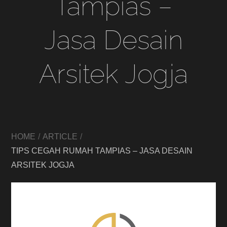
Tampias –
Jasa Desain
Arsitek Jogja
HOME
ARTICLE
TIPS CEGAH RUMAH TAMPIAS – JASA DESAIN
ARSITEK JOGJA