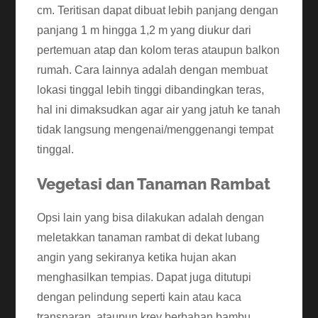
cm. Teritisan dapat dibuat lebih panjang dengan
panjang 1 m hingga 1,2 m yang diukur dari
pertemuan atap dan kolom teras ataupun balkon
rumah. Cara lainnya adalah dengan membuat
lokasi tinggal lebih tinggi dibandingkan teras,
hal ini dimaksudkan agar air yang jatuh ke tanah
tidak langsung mengenai/menggenangi tempat
tinggal.
Vegetasi dan Tanaman Rambat
Opsi lain yang bisa dilakukan adalah dengan
meletakkan tanaman rambat di dekat lubang
angin yang sekiranya ketika hujan akan
menghasilkan tempias. Dapat juga ditutupi
dengan pelindung seperti kain atau kaca
transparan, ataupun krey berbahan bambu,