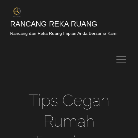
RANCANG REKA RUANG
Rancang dan Reka Ruang Impian Anda Bersama Kami.
Tips Cegah
Rumah