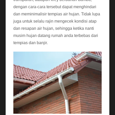
dengan cara-cara tersebut dapat menghindari
dan meminimalisir tempias air hujan. Tidak lupa
juga untuk selalu rajin mengecek kondisi atap
dan resapan air hujan, sehingga ketika nanti
musim hujan datang rumah anda terbebas dari
tempias dan banjir.