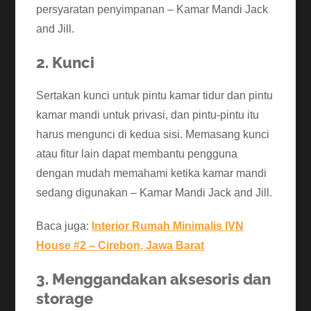
persyaratan penyimpanan – Kamar Mandi Jack
and Jill.
2. Kunci
Sertakan kunci untuk pintu kamar tidur dan pintu
kamar mandi untuk privasi, dan pintu-pintu itu
harus mengunci di kedua sisi. Memasang kunci
atau fitur lain dapat membantu pengguna
dengan mudah memahami ketika kamar mandi
sedang digunakan – Kamar Mandi Jack and Jill.
Baca juga:
Interior Rumah Minimalis IVN
House #2 – Cirebon, Jawa Barat
3. Menggandakan aksesoris dan
storage