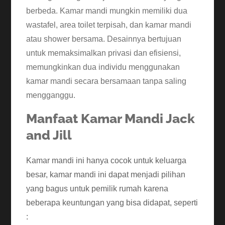
berbeda. Kamar mandi mungkin memiliki dua
wastafel, area toilet terpisah, dan kamar mandi
atau shower bersama. Desainnya bertujuan
untuk memaksimalkan privasi dan efisiensi,
memungkinkan dua individu menggunakan
kamar mandi secara bersamaan tanpa saling
mengganggu.
Manfaat Kamar Mandi Jack
and Jill
Kamar mandi ini hanya cocok untuk keluarga
besar, kamar mandi ini dapat menjadi pilihan
yang bagus untuk pemilik rumah karena
beberapa keuntungan yang bisa didapat, seperti
: