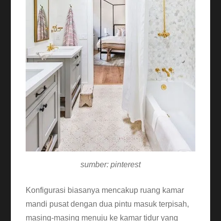
sumber: pinterest
Konfigurasi biasanya mencakup ruang kamar
mandi pusat dengan dua pintu masuk terpisah,
masing-masing menuju ke kamar tidur yang