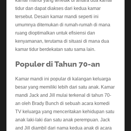
kamar mandi yang terletak di antara dua kamar
tidur dan dapat diakses dari kedua kamar
tersebut. Desain kamar mandi seperti ini
umumnya ditemukan di rumah-rumah di mana
ruang dioptimalkan untuk efisiensi dan
kenyamanan, terutama di situasi di mana dua
kamar tidur berdekatan satu sama lain.
Populer di Tahun 70-an
Kamar mandi ini popular di kalangan keluarga
besar yang memiliki lebih dari satu anak. Kamar
mandi Jack and Jill mulai terkenal di tahun 70-
an oleh Brady Bunch di sebuah acara komedi
TV keluarga yang menceritakan kehidupan satu
anak laki-laki dan satu anak perempuan. Jack
and Jill diambil dari nama kedua anak di acara