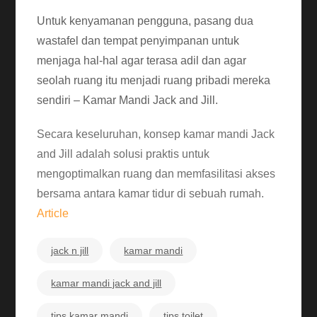
Untuk kenyamanan pengguna, pasang dua
wastafel dan tempat penyimpanan untuk
menjaga hal-hal agar terasa adil dan agar
seolah ruang itu menjadi ruang pribadi mereka
sendiri – Kamar Mandi Jack and Jill.
Secara keseluruhan, konsep kamar mandi Jack
and Jill adalah solusi praktis untuk
mengoptimalkan ruang dan memfasilitasi akses
bersama antara kamar tidur di sebuah rumah.
Article
jack n jill
kamar mandi
kamar mandi jack and jill
tips kamar mandi
tips toilet