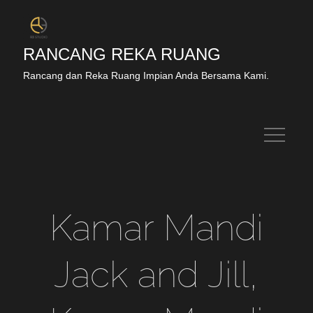
RANCANG REKA RUANG
Rancang dan Reka Ruang Impian Anda Bersama Kami.
Kamar Mandi
Jack and Jill,