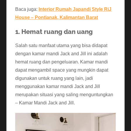
Baca juga:
Interior Rumah Japandi Style RiJ
House – Pontianak, Kalimantan Barat
1. Hemat ruang dan uang
Salah satu manfaat utama yang bisa didapat
dengan kamar mandi Jack and Jill ini adalah
hemat ruang dan pengeluaran. Kamar mandi
dapat mengambil space yang mungkin dapat
digunakan untuk ruang yang lain, jadi
menggunakan kamar mandi Jack and Jill
merupakan situasi yang saling menguntungkan
– Kamar Mandi Jack and Jill.