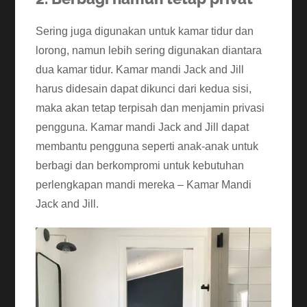
Sering juga digunakan untuk kamar tidur dan
lorong, namun lebih sering digunakan diantara
dua kamar tidur. Kamar mandi Jack and Jill
harus didesain dapat dikunci dari kedua sisi,
maka akan tetap terpisah dan menjamin privasi
pengguna. Kamar mandi Jack and Jill dapat
membantu pengguna seperti anak-anak untuk
berbagi dan berkompromi untuk kebutuhan
perlengkapan mandi mereka – Kamar Mandi
Jack and Jill.