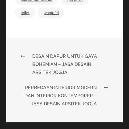
toilet
wastafel
DESAIN DAPUR UNTUK GAYA
BOHEMIAN – JASA DESAIN
ARSITEK JOGJA
PERBEDAAN INTERIOR MODERN
DAN INTERIOR KONTEMPORER –
JASA DESAIN ARSITEK JOGJA