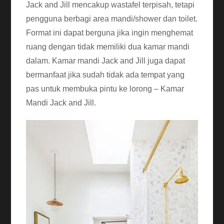
Jack and Jill mencakup wastafel terpisah, tetapi
pengguna berbagi area mandi/shower dan toilet.
Format ini dapat berguna jika ingin menghemat
ruang dengan tidak memiliki dua kamar mandi
dalam. Kamar mandi Jack and Jill juga dapat
bermanfaat jika sudah tidak ada tempat yang
pas untuk membuka pintu ke lorong – Kamar
Mandi Jack and Jill.