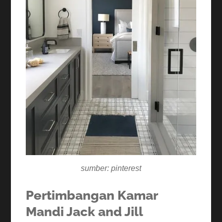
sumber: pinterest
Pertimbangan Kamar
Mandi Jack and Jill