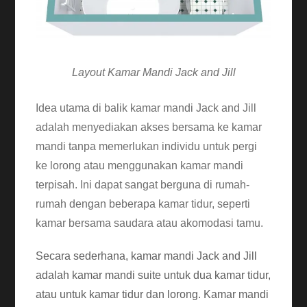
Layout Kamar Mandi Jack and Jill
Idea utama di balik kamar mandi Jack and Jill
adalah menyediakan akses bersama ke kamar
mandi tanpa memerlukan individu untuk pergi
ke lorong atau menggunakan kamar mandi
terpisah. Ini dapat sangat berguna di rumah-
rumah dengan beberapa kamar tidur, seperti
kamar bersama saudara atau akomodasi tamu.
Secara sederhana, kamar mandi Jack and Jill
adalah kamar mandi suite untuk dua kamar tidur,
atau untuk kamar tidur dan lorong. Kamar mandi