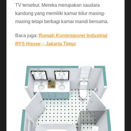
TV tersebut. Mereka merupakan saudara
kandung yang memiliki kamar tidur masing-
masing tetapi berbagi kamar mandi bersama.
Baca juga:
Rumah Kontemporer Industrial
RYS House – Jakarta Timur