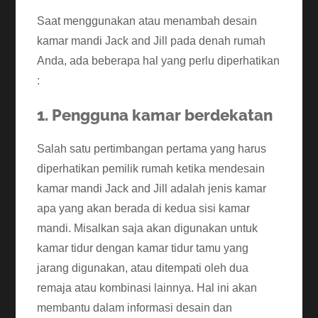
Saat menggunakan atau menambah desain
kamar mandi Jack and Jill pada denah rumah
Anda, ada beberapa hal yang perlu diperhatikan
:
1. Pengguna kamar berdekatan
Salah satu pertimbangan pertama yang harus
diperhatikan pemilik rumah ketika mendesain
kamar mandi Jack and Jill adalah jenis kamar
apa yang akan berada di kedua sisi kamar
mandi. Misalkan saja akan digunakan untuk
kamar tidur dengan kamar tidur tamu yang
jarang digunakan, atau ditempati oleh dua
remaja atau kombinasi lainnya. Hal ini akan
membantu dalam informasi desain dan