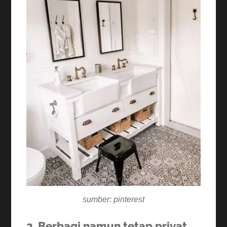
sumber: pinterest
2. Berbagi namun tetap privat