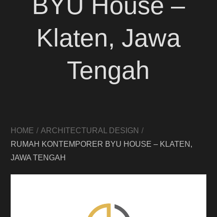
BYU House –
Klaten, Jawa
Tengah
HOME
ARCHITECTURAL DESIGN
RUMAH KONTEMPORER BYU HOUSE – KLATEN,
JAWA TENGAH