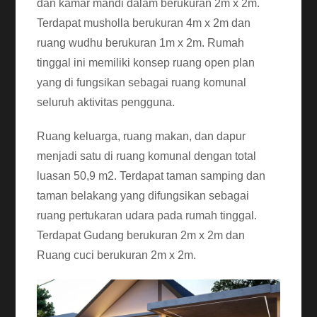
dan kamar mandi dalam berukuran 2m x 2m.
Terdapat musholla berukuran 4m x 2m dan
ruang wudhu berukuran 1m x 2m. Rumah
tinggal ini memiliki konsep ruang open plan
yang di fungsikan sebagai ruang komunal
seluruh aktivitas pengguna.
Ruang keluarga, ruang makan, dan dapur
menjadi satu di ruang komunal dengan total
luasan 50,9 m2. Terdapat taman samping dan
taman belakang yang difungsikan sebagai
ruang pertukaran udara pada rumah tinggal.
Terdapat Gudang berukuran 2m x 2m dan
Ruang cuci berukuran 2m x 2m.