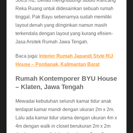
308,8 m2. Beliau menghubungi studio Rancang
Reka Ruang untuk didesainkan sebuah rumah
tinggal. Pak Bayu sebenarnya sudah memiliki
layout denah yang diinginkan namun masih
terkendala dengan layout yang kurang efisien-
Jasa Arsitek Rumah Jawa Tengah.
Baca juga:
Interior Rumah Japandi Style RiJ
House – Pontianak, Kalimantan Barat
Rumah Kontemporer BYU House
– Klaten, Jawa Tengah
Mewadai kebutuhan seluruh kamar tidur anak
terdapat kamar mandi dengan ukuran 2m x 2m.
Lalu ada kamar tidur utama dengan ukuran 4m x
4m dengan walk in closet berukuran 2m x 2m