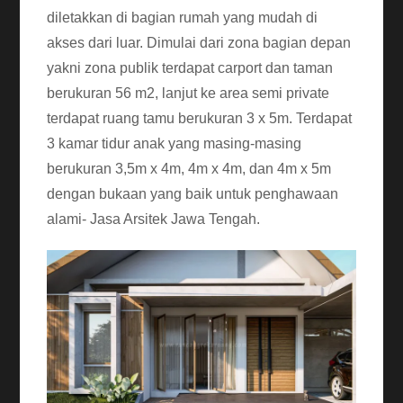
diletakkan di bagian rumah yang mudah di
akses dari luar. Dimulai dari zona bagian depan
yakni zona publik terdapat carport dan taman
berukuran 56 m2, lanjut ke area semi private
terdapat ruang tamu berukuran 3 x 5m. Terdapat
3 kamar tidur anak yang masing-masing
berukuran 3,5m x 4m, 4m x 4m, dan 4m x 5m
dengan bukaan yang baik untuk penghawaan
alami- Jasa Arsitek Jawa Tengah.