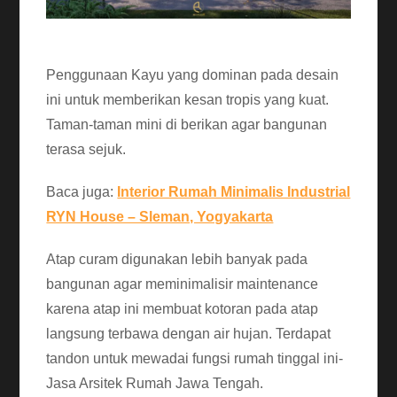
Penggunaan Kayu yang dominan pada desain
ini untuk memberikan kesan tropis yang kuat.
Taman-taman mini di berikan agar bangunan
terasa sejuk.
Baca juga:
Interior Rumah Minimalis Industrial
RYN House – Sleman, Yogyakarta
Atap curam digunakan lebih banyak pada
bangunan agar meminimalisir maintenance
karena atap ini membuat kotoran pada atap
langsung terbawa dengan air hujan. Terdapat
tandon untuk mewadai fungsi rumah tinggal ini-
Jasa Arsitek Rumah Jawa Tengah.