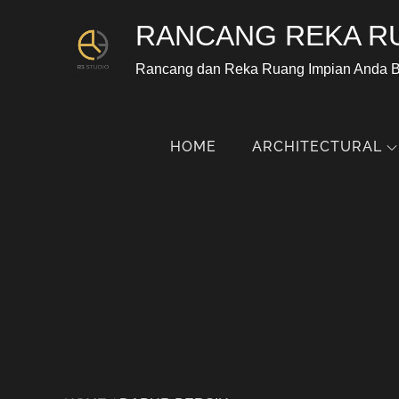
RANCANG REKA R
Rancang dan Reka Ruang Impian Anda 
HOME
ARCHITECTURAL