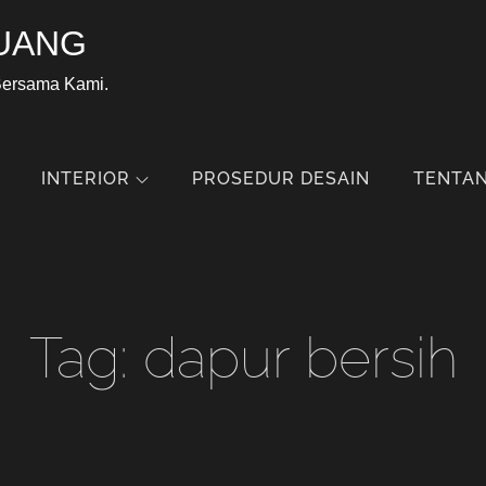
UANG
Bersama Kami.
INTERIOR
PROSEDUR DESAIN
TENTAN
Tag:
dapur bersih