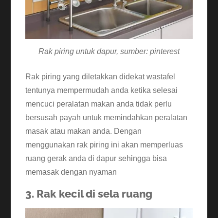
Rak piring untuk dapur, sumber: pinterest
Rak piring yang diletakkan didekat wastafel
tentunya mempermudah anda ketika selesai
mencuci peralatan makan anda tidak perlu
bersusah payah untuk memindahkan peralatan
masak atau makan anda. Dengan
menggunakan rak piring ini akan memperluas
ruang gerak anda di dapur sehingga bisa
memasak dengan nyaman
3. Rak kecil di sela ruang