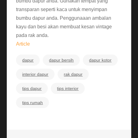
bumbu dapur anda. Gunakan tempat yang
transparan seperti kaca untuk menyimpan
bumbu dapur anda. Penggunaaan ambalan
kayu dan besi akan membuat kesan vintage
pada rak anda.
Article
dapur
dapur bersih
dapur kotor
interior dapur
rak dapur
tips dapur
tips interior
tips rumah