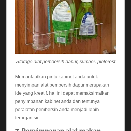
Storage alat pembersih dapur, sumber: pinterest
Memanfaatkan pintu kabinet anda untuk
menyimpan alat pembersih dapur merupakan
ide yang kreatif, hal ini dapat memaksimalkan
penyimpanan kabinet anda dan tentunya
peralatan pembersih anda menjadi lebih
terorganisir.
7. Penyimpanan alat makan