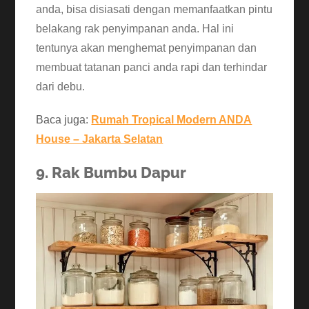
anda, bisa disiasati dengan memanfaatkan pintu
belakang rak penyimpanan anda. Hal ini
tentunya akan menghemat penyimpanan dan
membuat tatanan panci anda rapi dan terhindar
dari debu.
Baca juga:
Rumah Tropical Modern ANDA
House – Jakarta Selatan
9. Rak Bumbu Dapur