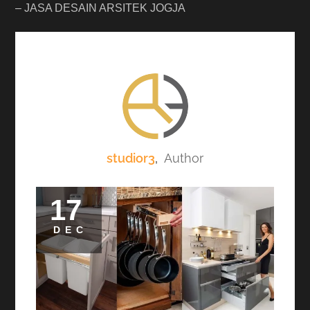
– JASA DESAIN ARSITEK JOGJA
studior3
,
Author
17
DEC