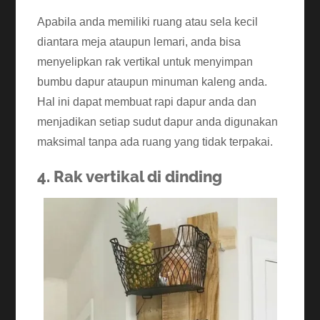
Apabila anda memiliki ruang atau sela kecil
diantara meja ataupun lemari, anda bisa
menyelipkan rak vertikal untuk menyimpan
bumbu dapur ataupun minuman kaleng anda.
Hal ini dapat membuat rapi dapur anda dan
menjadikan setiap sudut dapur anda digunakan
maksimal tanpa ada ruang yang tidak terpakai.
4. Rak vertikal di dinding