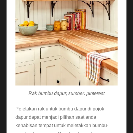
Rak bumbu dapur, sumber: pinterest
Peletakan rak untuk bumbu dapur di pojok
dapur dapat menjadi pilihan saat anda
kehabisan tempat untuk meletakkan bumbu-