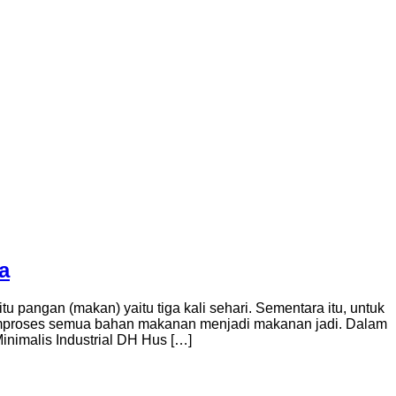
a
u pangan (makan) yaitu tiga kali sehari. Sementara itu, untuk
mproses semua bahan makanan menjadi makanan jadi. Dalam
nimalis Industrial DH Hus […]