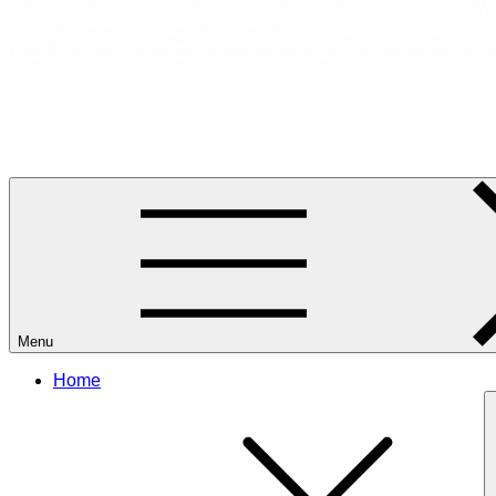
RANCANG REKA RUANG
Rancang dan Reka Ruang Impian Anda Bersama Kami.
Menu
Home