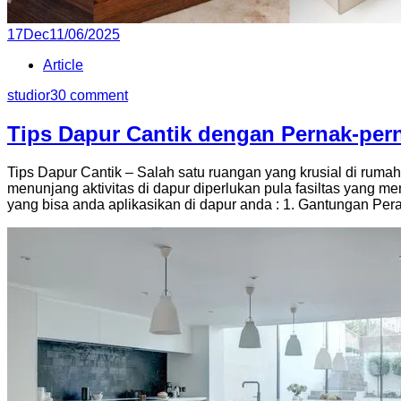
Posted
17
Dec
11/06/2025
on
Article
studior3
0 comment
Tips Dapur Cantik dengan Pernak-perni
Tips Dapur Cantik – Salah satu ruangan yang krusial di rum
menunjang aktivitas di dapur diperlukan pula fasiltas yang 
yang bisa anda aplikasikan di dapur anda : 1. Gantungan Pe