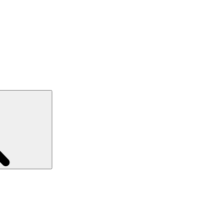
Search