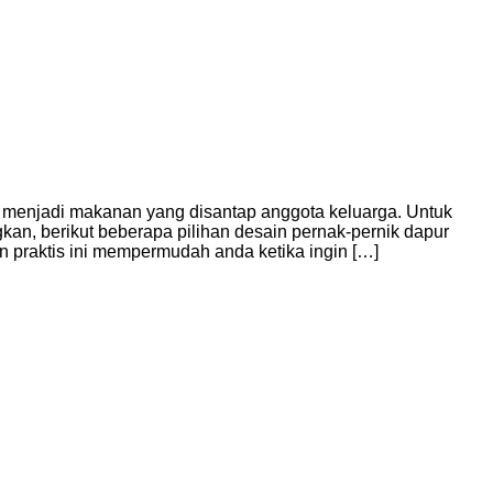
n menjadi makanan yang disantap anggota keluarga. Untuk
an, berikut beberapa pilihan desain pernak-pernik dapur
n praktis ini mempermudah anda ketika ingin […]