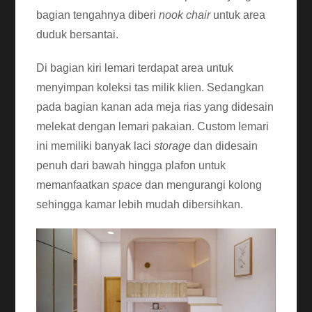
bagian tengahnya diberi
nook chair
untuk area
duduk bersantai.
Di bagian kiri lemari terdapat area untuk
menyimpan koleksi tas milik klien. Sedangkan
pada bagian kanan ada meja rias yang didesain
melekat dengan lemari pakaian. Custom lemari
ini memiliki banyak laci
storage
dan didesain
penuh dari bawah hingga plafon untuk
memanfaatkan
space
dan mengurangi kolong
sehingga kamar lebih mudah dibersihkan.