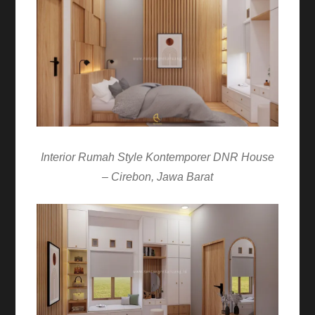
Interior Rumah Style Kontemporer DNR House
– Cirebon, Jawa Barat