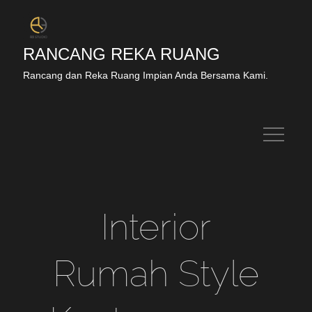
RANCANG REKA RUANG
Rancang dan Reka Ruang Impian Anda Bersama Kami.
Interior
Rumah Style