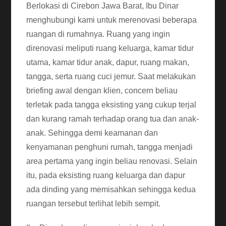
Berlokasi di Cirebon Jawa Barat, Ibu Dinar
menghubungi kami untuk merenovasi beberapa
ruangan di rumahnya. Ruang yang ingin
direnovasi meliputi ruang keluarga, kamar tidur
utama, kamar tidur anak, dapur, ruang makan,
tangga, serta ruang cuci jemur. Saat melakukan
briefing awal dengan klien, concern beliau
terletak pada tangga eksisting yang cukup terjal
dan kurang ramah terhadap orang tua dan anak-
anak. Sehingga demi keamanan dan
kenyamanan penghuni rumah, tangga menjadi
area pertama yang ingin beliau renovasi. Selain
itu, pada eksisting ruang keluarga dan dapur
ada dinding yang memisahkan sehingga kedua
ruangan tersebut terlihat lebih sempit.