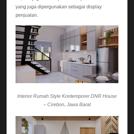
yang juga dipergunakan sebagai display
penjualan.
Interior Rumah Style Kontemporer DNR House
– Cirebon, Jawa Barat