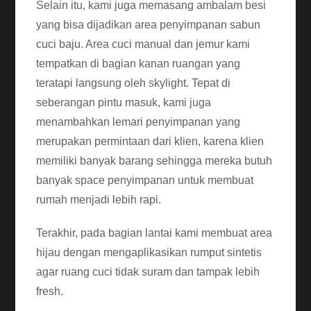
Selain itu, kami juga memasang ambalam besi
yang bisa dijadikan area penyimpanan sabun
cuci baju. Area cuci manual dan jemur kami
tempatkan di bagian kanan ruangan yang
teratapi langsung oleh skylight. Tepat di
seberangan pintu masuk, kami juga
menambahkan lemari penyimpanan yang
merupakan permintaan dari klien, karena klien
memiliki banyak barang sehingga mereka butuh
banyak space penyimpanan untuk membuat
rumah menjadi lebih rapi.
Terakhir, pada bagian lantai kami membuat area
hijau dengan mengaplikasikan rumput sintetis
agar ruang cuci tidak suram dan tampak lebih
fresh.