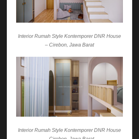
Interior Rumah Style Kontemporer DNR House
– Cirebon, Jawa Barat
Interior Rumah Style Kontemporer DNR House
– Cirebon, Jawa Barat