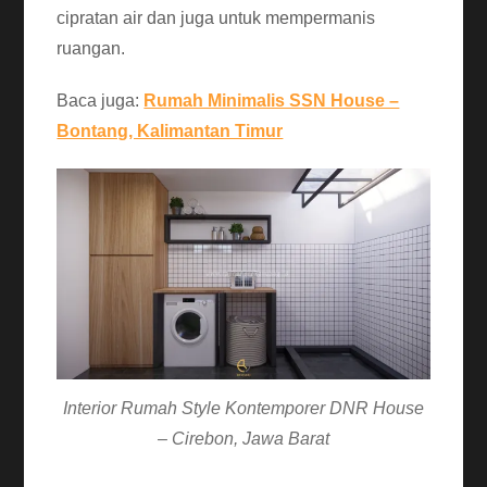
cipratan air dan juga untuk mempermanis
ruangan.
Baca juga:
Rumah Minimalis SSN House –
Bontang, Kalimantan Timur
Interior Rumah Style Kontemporer DNR House
– Cirebon, Jawa Barat