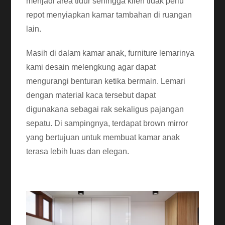
menjadi area tidur sehingga klien tidak perlu
repot menyiapkan kamar tambahan di ruangan
lain.
Masih di dalam kamar anak, furniture lemarinya
kami desain melengkung agar dapat
mengurangi benturan ketika bermain. Lemari
dengan material kaca tersebut dapat
digunakana sebagai rak sekaligus pajangan
sepatu. Di sampingnya, terdapat brown mirror
yang bertujuan untuk membuat kamar anak
terasa lebih luas dan elegan.