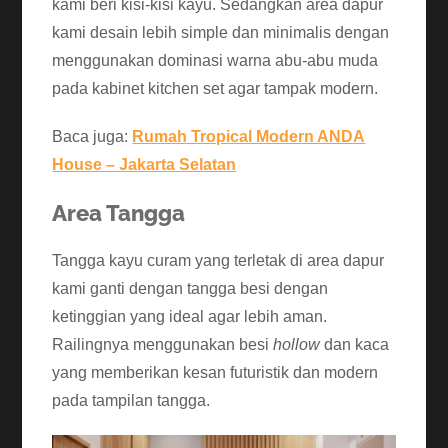
kami beri kisi-kisi kayu. Sedangkan area dapur
kami desain lebih simple dan minimalis dengan
menggunakan dominasi warna abu-abu muda
pada kabinet kitchen set agar tampak modern.
Baca juga:
Rumah Tropical Modern ANDA
House – Jakarta Selatan
Area Tangga
Tangga kayu curam yang terletak di area dapur
kami ganti dengan tangga besi dengan
ketinggian yang ideal agar lebih aman.
Railingnya menggunakan besi
hollow
dan kaca
yang memberikan kesan futuristik dan modern
pada tampilan tangga.