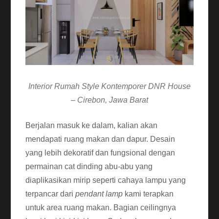
Interior Rumah Style Kontemporer DNR House
– Cirebon, Jawa Barat
Berjalan masuk ke dalam, kalian akan
mendapati ruang makan dan dapur. Desain
yang lebih dekoratif dan fungsional dengan
permainan cat dinding abu-abu yang
diaplikasikan mirip seperti cahaya lampu yang
terpancar dari
pendant lamp
kami terapkan
untuk area ruang makan. Bagian ceilingnya