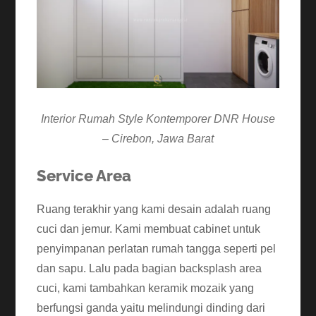
Interior Rumah Style Kontemporer DNR House
– Cirebon, Jawa Barat
Service Area
Ruang terakhir yang kami desain adalah ruang
cuci dan jemur. Kami membuat cabinet untuk
penyimpanan perlatan rumah tangga seperti pel
dan sapu. Lalu pada bagian backsplash area
cuci, kami tambahkan keramik mozaik yang
berfungsi ganda yaitu melindungi dinding dari