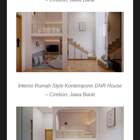
Interior Rumah Style Kontemporer DNR House
– Cirebon, Jawa Barat