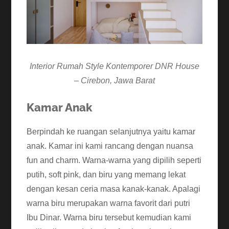
Interior Rumah Style Kontemporer DNR House
– Cirebon, Jawa Barat
Kamar Anak
Berpindah ke ruangan selanjutnya yaitu kamar
anak. Kamar ini kami rancang dengan nuansa
fun and charm. Warna-warna yang dipilih seperti
putih, soft pink, dan biru yang memang lekat
dengan kesan ceria masa kanak-kanak. Apalagi
warna biru merupakan warna favorit dari putri
Ibu Dinar. Warna biru tersebut kemudian kami