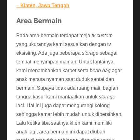
– Klaten, Jawa Tengah
Area Bermain
Pada area bermain terdapat meja
tv custom
yang ukurannya kami sesuaikan dengan tv
eksisting. Ada juga beberapa
storage
sebagai
tempat menyimpan mainan. Untuk lantainya,
kami menambahkan karpet serta
bean bag
agar
anak merasa nyaman saat duduk santai dan
bermain. Supaya tidak ada ruang mati, bagian
tangga kasur kami manfaatkan untuk
storage
laci. Hal ini juga dapat mengurangi kolong
sehingga kamar lebih mudah untuk dibersihkan.
Lalu ketika tiba saatnya klien kami memiliki
anak lagi, area bermain ini dapat diubah