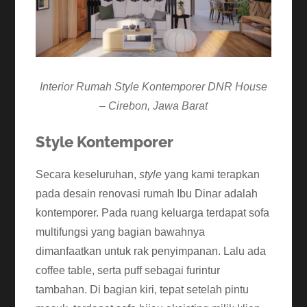
Interior Rumah Style Kontemporer DNR House
– Cirebon, Jawa Barat
Style Kontemporer
Secara keseluruhan,
style
yang kami terapkan
pada desain renovasi rumah Ibu Dinar adalah
kontemporer. Pada ruang keluarga terdapat sofa
multifungsi yang bagian bawahnya
dimanfaatkan untuk rak penyimpanan. Lalu ada
coffee table, serta puff sebagai furintur
tambahan. Di bagian kiri, tepat setelah pintu