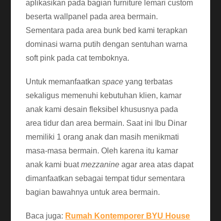
aplikasikan pada bagian furniture lemari custom
beserta wallpanel pada area bermain.
Sementara pada area bunk bed kami terapkan
dominasi warna putih dengan sentuhan warna
soft pink pada cat temboknya.
Untuk memanfaatkan
space
yang terbatas
sekaligus memenuhi kebutuhan klien, kamar
anak kami desain fleksibel khususnya pada
area tidur dan area bermain. Saat ini Ibu Dinar
memiliki 1 orang anak dan masih menikmati
masa-masa bermain. Oleh karena itu kamar
anak kami buat
mezzanine
agar area atas dapat
dimanfaatkan sebagai tempat tidur sementara
bagian bawahnya untuk area bermain.
Baca juga:
Rumah Kontemporer BYU House