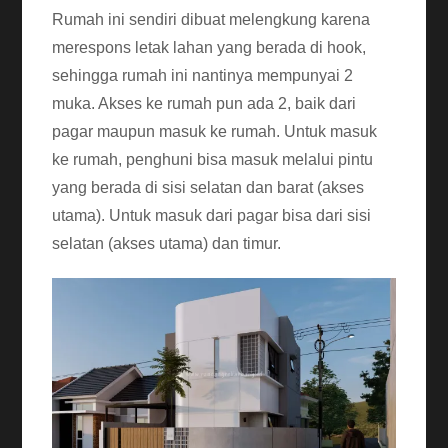
Rumah ini sendiri dibuat melengkung karena
merespons letak lahan yang berada di hook,
sehingga rumah ini nantinya mempunyai 2
muka. Akses ke rumah pun ada 2, baik dari
pagar maupun masuk ke rumah. Untuk masuk
ke rumah, penghuni bisa masuk melalui pintu
yang berada di sisi selatan dan barat (akses
utama). Untuk masuk dari pagar bisa dari sisi
selatan (akses utama) dan timur.