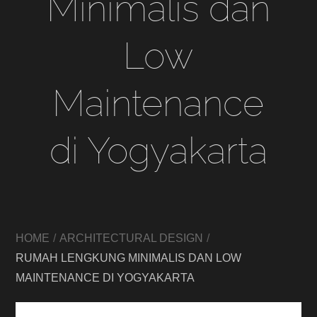
Minimalis dan
Low
Maintenance
di Yogyakarta
HOME
ARCHITECTURAL DESIGN
RUMAH LENGKUNG MINIMALIS DAN LOW
MAINTENANCE DI YOGYAKARTA