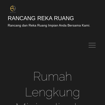
RANCANG REKA RUANG
Rancang dan Reka Ruang Impian Anda Bersama Kami.
Rumah
Lengkung