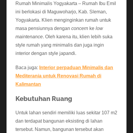
Rumah Minimalis Yogyakarta – Rumah Ibu Emil
ini berlokasi di Maguwoharjo, Kab. Sleman,
Yogyakarta. Klien menginginkan rumah untuk
masa pensiunnya dengan
concern
ke
low
maintenance
. Oleh karena itu, klien lebih suka
style rumah yang minimalis dan juga ingin
interior dengan style japandi.
Baca juga:
Interior perpaduan Minimalis dan
Mediterania untuk Renovasi Rumah di
Kalimantan
Kebutuhan Ruang
Untuk lahan sendiri memiliki luas sekitar 107 m2
dan terdapat bangunan eksisting di lahan
tersebut. Namun, bangunan tersebut akan