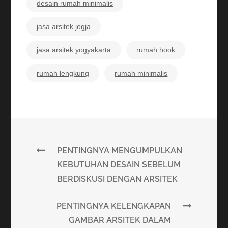
desain rumah minimalis
jasa arsitek jogja
jasa arsitek yogyakarta
rumah hook
rumah lengkung
rumah minimalis
PENTINGNYA MENGUMPULKAN
KEBUTUHAN DESAIN SEBELUM
BERDISKUSI DENGAN ARSITEK
PENTINGNYA KELENGKAPAN
GAMBAR ARSITEK DALAM