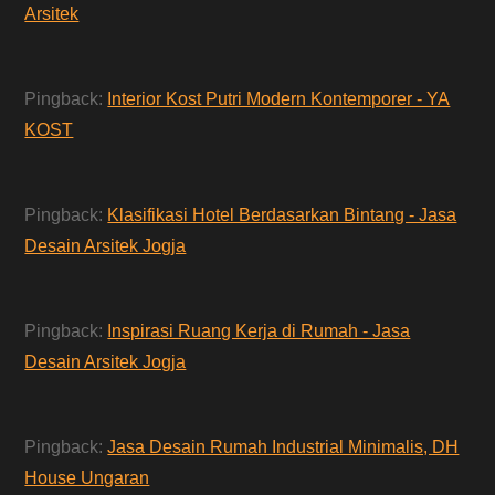
Arsitek
Pingback:
Interior Kost Putri Modern Kontemporer - YA
KOST
Pingback:
Klasifikasi Hotel Berdasarkan Bintang - Jasa
Desain Arsitek Jogja
Pingback:
Inspirasi Ruang Kerja di Rumah - Jasa
Desain Arsitek Jogja
Pingback:
Jasa Desain Rumah Industrial Minimalis, DH
House Ungaran