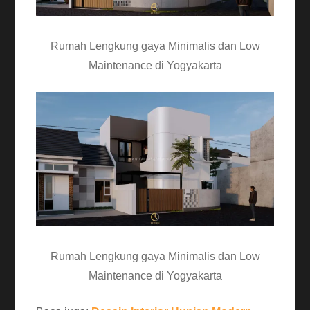
Rumah Lengkung gaya Minimalis dan Low
Maintenance di Yogyakarta
Rumah Lengkung gaya Minimalis dan Low
Maintenance di Yogyakarta