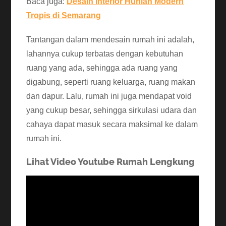
Baca juga:
Desain Interior Hunian Modern
Tropis di Semarang
Tantangan dalam mendesain rumah ini adalah,
lahannya cukup terbatas dengan kebutuhan
ruang yang ada, sehingga ada ruang yang
digabung, seperti ruang keluarga, ruang makan
dan dapur. Lalu, rumah ini juga mendapat void
yang cukup besar, sehingga sirkulasi udara dan
cahaya dapat masuk secara maksimal ke dalam
rumah ini.
Lihat Video Youtube Rumah Lengkung