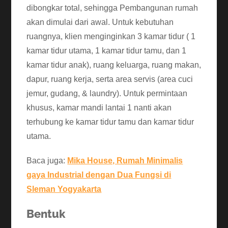
dibongkar total, sehingga Pembangunan rumah
akan dimulai dari awal. Untuk kebutuhan
ruangnya, klien menginginkan 3 kamar tidur ( 1
kamar tidur utama, 1 kamar tidur tamu, dan 1
kamar tidur anak), ruang keluarga, ruang makan,
dapur, ruang kerja, serta area servis (area cuci
jemur, gudang, & laundry). Untuk permintaan
khusus, kamar mandi lantai 1 nanti akan
terhubung ke kamar tidur tamu dan kamar tidur
utama.
Baca juga:
Mika House, Rumah Minimalis
gaya Industrial dengan Dua Fungsi di
Sleman Yogyakarta
Bentuk