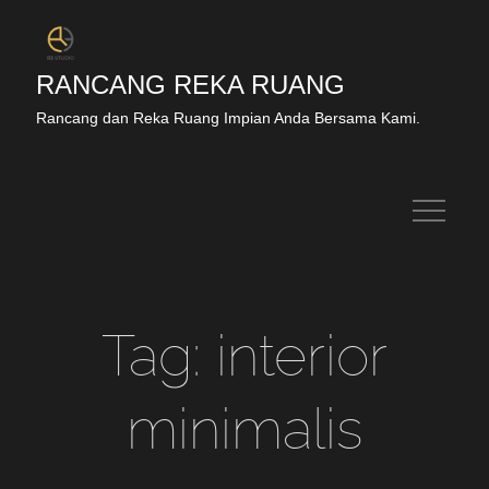
RANCANG REKA RUANG
Rancang dan Reka Ruang Impian Anda Bersama Kami.
Tag:
interior
minimalis