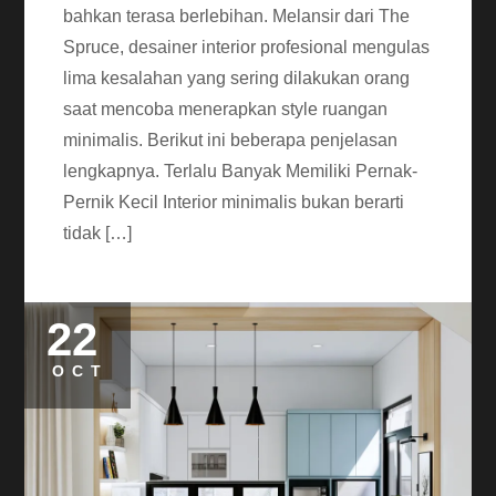
bahkan terasa berlebihan. Melansir dari The
Spruce, desainer interior profesional mengulas
lima kesalahan yang sering dilakukan orang
saat mencoba menerapkan style ruangan
minimalis. Berikut ini beberapa penjelasan
lengkapnya. Terlalu Banyak Memiliki Pernak-
Pernik Kecil Interior minimalis bukan berarti
tidak […]
22
OCT