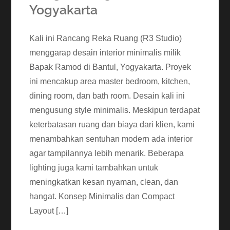
Yogyakarta
Kali ini Rancang Reka Ruang (R3 Studio)
menggarap desain interior minimalis milik
Bapak Ramod di Bantul, Yogyakarta. Proyek
ini mencakup area master bedroom, kitchen,
dining room, dan bath room. Desain kali ini
mengusung style minimalis. Meskipun terdapat
keterbatasan ruang dan biaya dari klien, kami
menambahkan sentuhan modern ada interior
agar tampilannya lebih menarik. Beberapa
lighting juga kami tambahkan untuk
meningkatkan kesan nyaman, clean, dan
hangat. Konsep Minimalis dan Compact
Layout […]