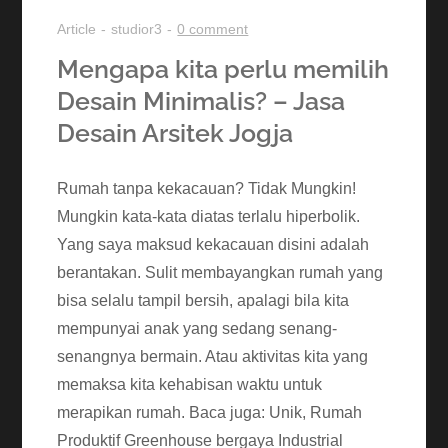
Article
studior3
0 comment
Mengapa kita perlu memilih
Desain Minimalis? – Jasa
Desain Arsitek Jogja
Rumah tanpa kekacauan? Tidak Mungkin!
Mungkin kata-kata diatas terlalu hiperbolik.
Yang saya maksud kekacauan disini adalah
berantakan. Sulit membayangkan rumah yang
bisa selalu tampil bersih, apalagi bila kita
mempunyai anak yang sedang senang-
senangnya bermain. Atau aktivitas kita yang
memaksa kita kehabisan waktu untuk
merapikan rumah. Baca juga: Unik, Rumah
Produktif Greenhouse bergaya Industrial