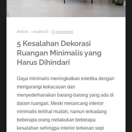
Article
studior3
0 comment
5 Kesalahan Dekorasi
Ruangan Minimalis yang
Harus Dihindari
Gaya minimalis meningkatkan estetika dengan
mengurangi kekacauan dan
menyederhanakan barang-barang yang ada di
dalam ruangan. Meski merancang interior
minimalis terlihat mudah, namun terkadang
beberapa orang melakukan beberapa
kesalahan sehingga interior terkesan sepi