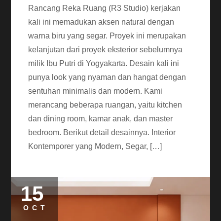
Rancang Reka Ruang (R3 Studio) kerjakan
kali ini memadukan aksen natural dengan
warna biru yang segar. Proyek ini merupakan
kelanjutan dari proyek eksterior sebelumnya
milik Ibu Putri di Yogyakarta. Desain kali ini
punya look yang nyaman dan hangat dengan
sentuhan minimalis dan modern. Kami
merancang beberapa ruangan, yaitu kitchen
dan dining room, kamar anak, dan master
bedroom. Berikut detail desainnya. Interior
Kontemporer yang Modern, Segar, […]
15
OCT