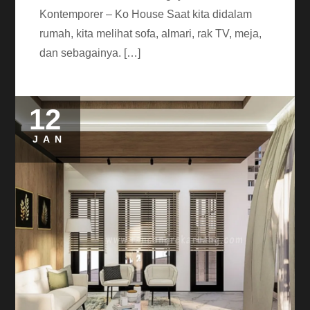
Kontemporer – Ko House Saat kita didalam
rumah, kita melihat sofa, almari, rak TV, meja,
dan sebagainya. […]
12
JAN