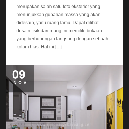
merupakan salah satu foto eksterior yang
menunjukkan gubahan massa yang akan
didesain, yaitu ruang tamu. Dapat dilihat,
desain fisik dari ruang ini memiliki bukaan
yang berhubungan langsung dengan sebuah
kolam hias. Hal ini […]
09
NOV