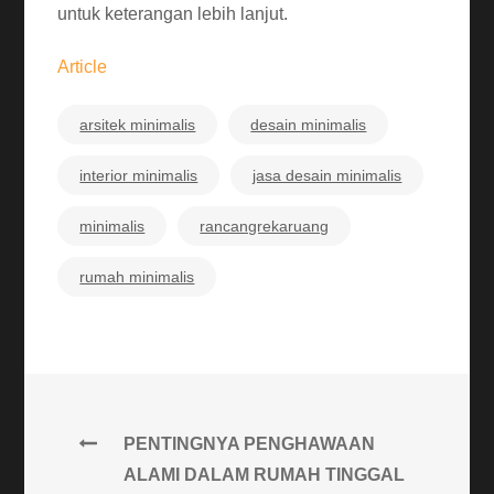
untuk keterangan lebih lanjut.
Article
arsitek minimalis
desain minimalis
interior minimalis
jasa desain minimalis
minimalis
rancangrekaruang
rumah minimalis
PENTINGNYA PENGHAWAAN
ALAMI DALAM RUMAH TINGGAL