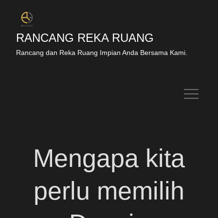
RANCANG REKA RUANG
Rancang dan Reka Ruang Impian Anda Bersama Kami.
Mengapa kita
perlu memilih