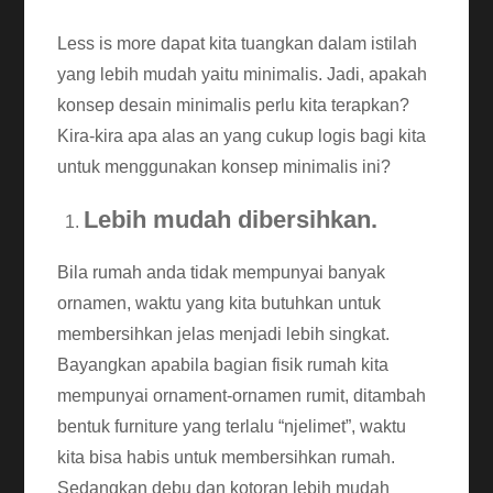
Less is more dapat kita tuangkan dalam istilah
yang lebih mudah yaitu minimalis. Jadi, apakah
konsep desain minimalis perlu kita terapkan?
Kira-kira apa alas an yang cukup logis bagi kita
untuk menggunakan konsep minimalis ini?
Lebih mudah dibersihkan.
Bila rumah anda tidak mempunyai banyak
ornamen, waktu yang kita butuhkan untuk
membersihkan jelas menjadi lebih singkat.
Bayangkan apabila bagian fisik rumah kita
mempunyai ornament-ornamen rumit, ditambah
bentuk furniture yang terlalu “njelimet”, waktu
kita bisa habis untuk membersihkan rumah.
Sedangkan debu dan kotoran lebih mudah