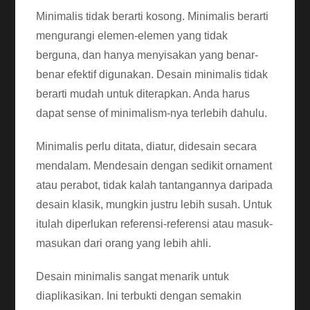
Minimalis tidak berarti kosong. Minimalis berarti
mengurangi elemen-elemen yang tidak
berguna, dan hanya menyisakan yang benar-
benar efektif digunakan. Desain minimalis tidak
berarti mudah untuk diterapkan. Anda harus
dapat sense of minimalism-nya terlebih dahulu.
Minimalis perlu ditata, diatur, didesain secara
mendalam. Mendesain dengan sedikit ornament
atau perabot, tidak kalah tantangannya daripada
desain klasik, mungkin justru lebih susah. Untuk
itulah diperlukan referensi-referensi atau masuk-
masukan dari orang yang lebih ahli.
Desain minimalis sangat menarik untuk
diaplikasikan. Ini terbukti dengan semakin