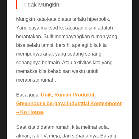
Tidak Mungkin!
Mungkin kata-kata diatas terlalu hiperbolik.
Yang saya maksud kekacauan disini adalah
berantakan. Sulit membayangkan rumah yang
bisa selalu tampil bersih, apalagi bila kita
mempunyai anak yang sedang senang-
senangnya bermain. Atau aktivitas kita yang
memaksa kita kehabisan waktu untuk
merapikan rumah.
Baca juga:
Unik, Rumah Produktif
Greenhouse bergaya Industrial Kontemporer
– Ko House
Saat kita didalam rumah, kita melihat sofa,
almari, rak TV, meja, dan sebagainya. Barang-