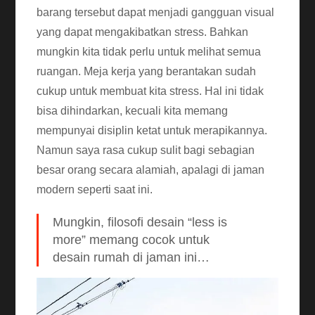
barang tersebut dapat menjadi gangguan visual
yang dapat mengakibatkan stress. Bahkan
mungkin kita tidak perlu untuk melihat semua
ruangan. Meja kerja yang berantakan sudah
cukup untuk membuat kita stress. Hal ini tidak
bisa dihindarkan, kecuali kita memang
mempunyai disiplin ketat untuk merapikannya.
Namun saya rasa cukup sulit bagi sebagian
besar orang secara alamiah, apalagi di jaman
modern seperti saat ini.
Mungkin, filosofi desain “less is
more” memang cocok untuk
desain rumah di jaman ini…