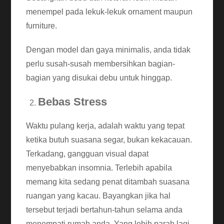
menempel pada lekuk-lekuk ornament maupun
furniture.
Dengan model dan gaya minimalis, anda tidak
perlu susah-susah membersihkan bagian-
bagian yang disukai debu untuk hinggap.
Bebas Stress
Waktu pulang kerja, adalah waktu yang tepat
ketika butuh suasana segar, bukan kekacauan.
Terkadang, gangguan visual dapat
menyebabkan insomnia. Terlebih apabila
memang kita sedang penat ditambah suasana
ruangan yang kacau. Bayangkan jika hal
tersebut terjadi bertahun-tahun selama anda
menempati rumah anda. Yang lebih parah lagi,