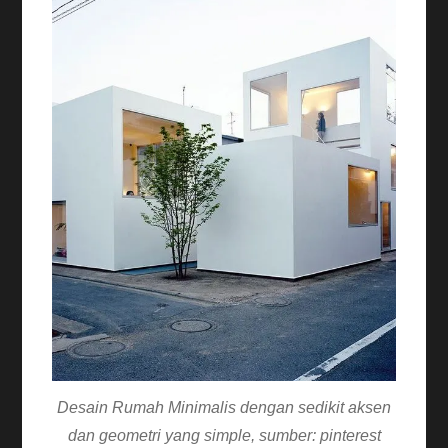
Desain Rumah Minimalis dengan sedikit aksen
dan geometri yang simple, sumber: pinterest