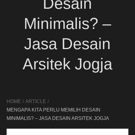
Desain
Minimalis? –
Jasa Desain
Arsitek Jogja
HOME
ARTICLE
MENGAPA KITA PERLU MEMILIH DESAIN
MINIMALIS? – JASA DESAIN ARSITEK JOGJA