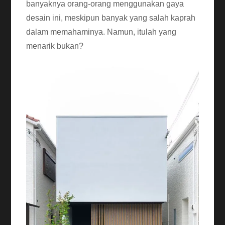
banyaknya orang-orang menggunakan gaya
desain ini, meskipun banyak yang salah kaprah
dalam memahaminya. Namun, itulah yang
menarik bukan?