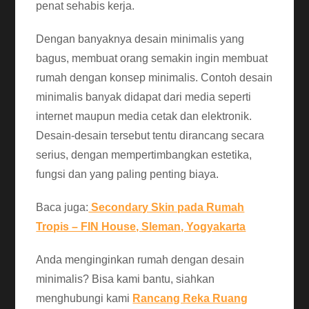
penat sehabis kerja.
Dengan banyaknya desain minimalis yang
bagus, membuat orang semakin ingin membuat
rumah dengan konsep minimalis. Contoh desain
minimalis banyak didapat dari media seperti
internet maupun media cetak dan elektronik.
Desain-desain tersebut tentu dirancang secara
serius, dengan mempertimbangkan estetika,
fungsi dan yang paling penting biaya.
Baca juga:
Secondary Skin pada Rumah
Tropis – FIN House, Sleman, Yogyakarta
Anda menginginkan rumah dengan desain
minimalis? Bisa kami bantu, siahkan
menghubungi kami
Rancang Reka Ruang