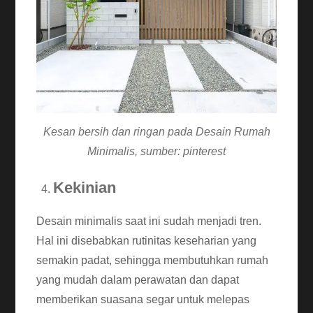
Kesan bersih dan ringan pada Desain Rumah
Minimalis, sumber: pinterest
Kekinian
Desain minimalis saat ini sudah menjadi tren.
Hal ini disebabkan rutinitas keseharian yang
semakin padat, sehingga membutuhkan rumah
yang mudah dalam perawatan dan dapat
memberikan suasana segar untuk melepas