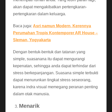
akan dapat mengakibatkan pertengkaran-
pertengkaran dalam keluarga.
Baca juga:
Asri namun Modern, Kerennya
Perumahan Tropis Kontemporer AR House –
Sleman, Yogyakarta
Dengan bentuk-bentuk dan tatanan yang
simple, suasanana itu dapat mengurangi
kepenatan, sehingga anda dapat terhindar dari
stress berkepanjangan. Suasana simple terbukti
dapat menurunkan tingkat stress seseorang,
karena indra visual memegang peranan penting
dalam otak manusia.
Menarik