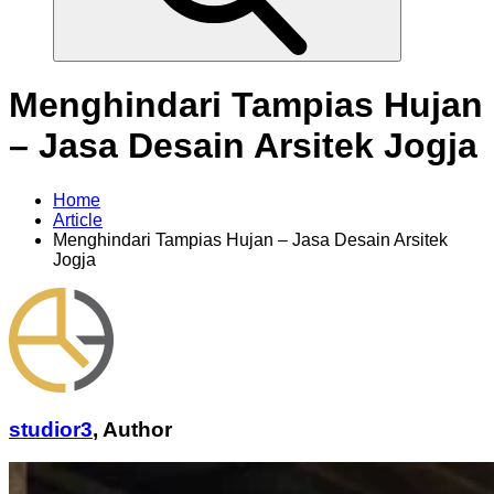
Menghindari Tampias Hujan
– Jasa Desain Arsitek Jogja
Home
Article
Menghindari Tampias Hujan – Jasa Desain Arsitek
Jogja
studior3
,
Author