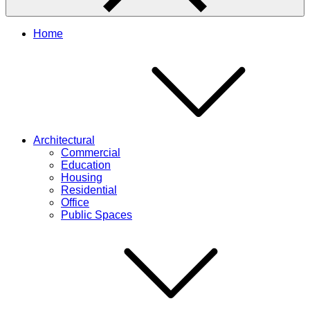
Home
Architectural
Commercial
Education
Housing
Residential
Office
Public Spaces