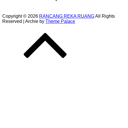
Copyright © 2026
RANCANG REKA RUANG
All Rights
Reserved | Archie by
Theme Palace