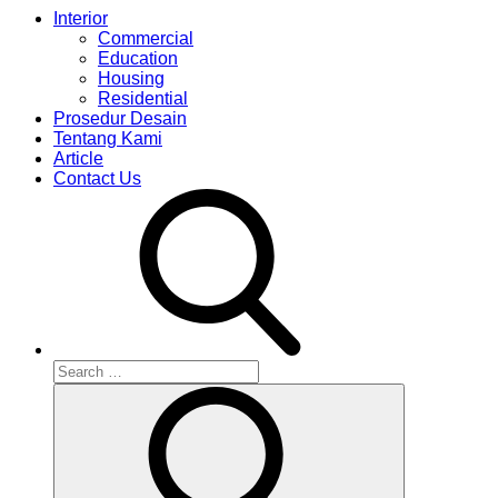
Interior
Commercial
Education
Housing
Residential
Prosedur Desain
Tentang Kami
Article
Contact Us
Search
for:
Search