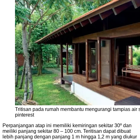
Tritisan pada rumah membantu mengurangi tampias air s
pinterest
Perpanjangan atap ini memiliki kemiringan sekitar 30º dan
meiliki panjang sekitar 80 – 100 cm. Teritisan dapat dibuat
lebih panjang dengan panjang 1 m hingga 1,2 m yang diukur