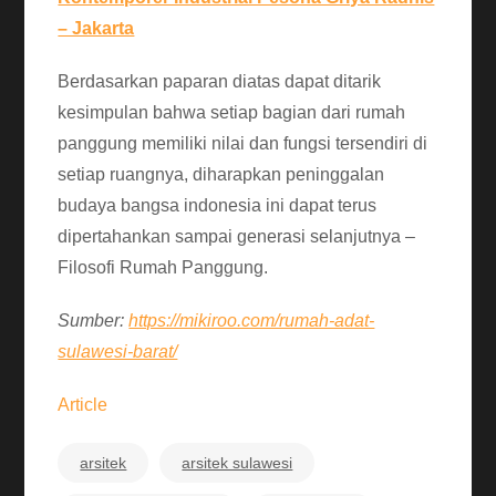
– Jakarta
Berdasarkan paparan diatas dapat ditarik
kesimpulan bahwa setiap bagian dari rumah
panggung memiliki nilai dan fungsi tersendiri di
setiap ruangnya, diharapkan peninggalan
budaya bangsa indonesia ini dapat terus
dipertahankan sampai generasi selanjutnya –
Filosofi Rumah Panggung.
Sumber:
https://mikiroo.com/rumah-adat-
sulawesi-barat/
Article
arsitek
arsitek sulawesi