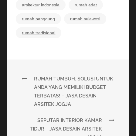
arsitektur indonesia
rumah adat
rumah panggung
rumah sulawesi
rumah tradisional
RUMAH TUMBUH: SOLUSI UNTUK
ANDA YANG MEMILIKI BUDGET
TERBATAS! – JASA DESAIN
ARSITEK JOGJA
SEPUTAR INTERIOR KAMAR
TIDUR – JASA DESAIN ARSITEK