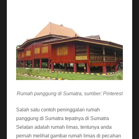
Rumah panggung di Sumatra, sumber: Pinterest
Salah satu contoh peninggalan rumah
panggung di Sumatra tepatnya di Sumatra
Selatan adalah rumah limas, tentunya anda
pernah melihat gambar rumah limas di pecahan