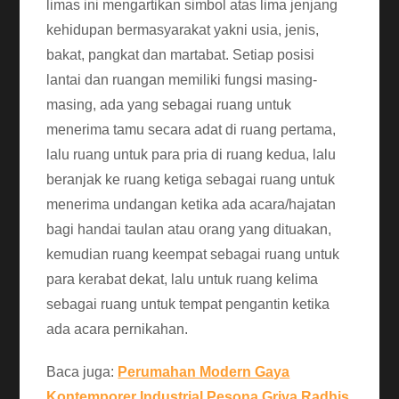
limas ini mengartikan simbol atas lima jenjang
kehidupan bermasyarakat yakni usia, jenis,
bakat, pangkat dan martabat. Setiap posisi
lantai dan ruangan memiliki fungsi masing-
masing, ada yang sebagai ruang untuk
menerima tamu secara adat di ruang pertama,
lalu ruang untuk para pria di ruang kedua, lalu
beranjak ke ruang ketiga sebagai ruang untuk
menerima undangan ketika ada acara/hajatan
bagi handai taulan atau orang yang dituakan,
kemudian ruang keempat sebagai ruang untuk
para kerabat dekat, lalu untuk ruang kelima
sebagai ruang untuk tempat pengantin ketika
ada acara pernikahan.
Baca juga:
Perumahan Modern Gaya
Kontemporer Industrial Pesona Griya Radhis