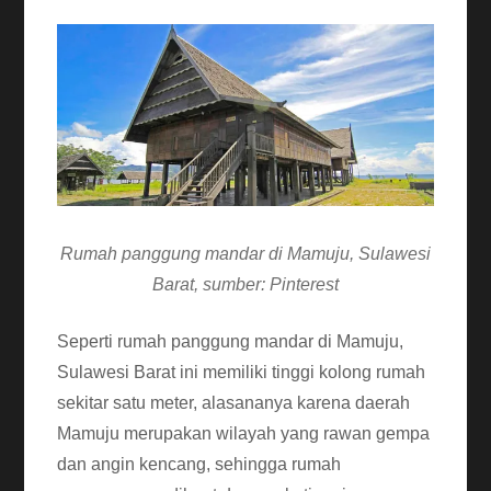
Rumah panggung mandar di Mamuju, Sulawesi
Barat, sumber: Pinterest
Seperti rumah panggung mandar di Mamuju,
Sulawesi Barat ini memiliki tinggi kolong rumah
sekitar satu meter, alasananya karena daerah
Mamuju merupakan wilayah yang rawan gempa
dan angin kencang, sehingga rumah