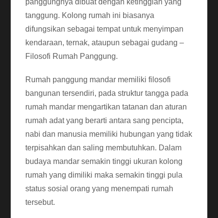
panggungnya dibuat dengan ketinggian yang
tanggung. Kolong rumah ini biasanya
difungsikan sebagai tempat untuk menyimpan
kendaraan, ternak, ataupun sebagai gudang –
Filosofi Rumah Panggung.
Rumah panggung mandar memiliki filosofi
bangunan tersendiri, pada struktur tangga pada
rumah mandar mengartikan tatanan dan aturan
rumah adat yang berarti antara sang pencipta,
nabi dan manusia memiliki hubungan yang tidak
terpisahkan dan saling membutuhkan. Dalam
budaya mandar semakin tinggi ukuran kolong
rumah yang dimiliki maka semakin tinggi pula
status sosial orang yang menempati rumah
tersebut.