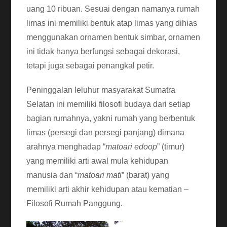
uang 10 ribuan. Sesuai dengan namanya rumah
limas ini memiliki bentuk atap limas yang dihias
menggunakan ornamen bentuk simbar, ornamen
ini tidak hanya berfungsi sebagai dekorasi,
tetapi juga sebagai penangkal petir.
Peninggalan leluhur masyarakat Sumatra
Selatan ini memiliki filosofi budaya dari setiap
bagian rumahnya, yakni rumah yang berbentuk
limas (persegi dan persegi panjang) dimana
arahnya menghadap “
matoari edoop
” (timur)
yang memiliki arti awal mula kehidupan
manusia dan “
matoari mati
” (barat) yang
memiliki arti akhir kehidupan atau kematian –
Filosofi Rumah Panggung.