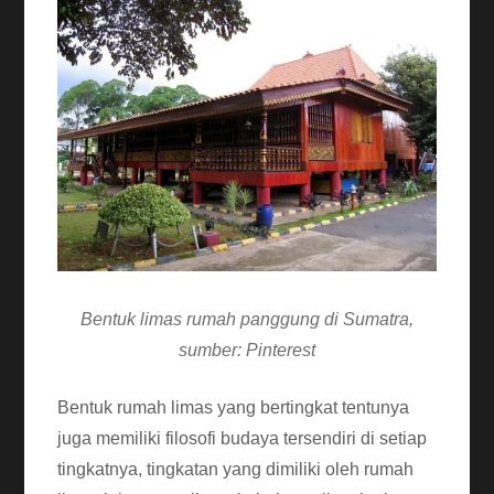
Bentuk limas rumah panggung di Sumatra,
sumber: Pinterest
Bentuk rumah limas yang bertingkat tentunya
juga memiliki filosofi budaya tersendiri di setiap
tingkatnya, tingkatan yang dimiliki oleh rumah