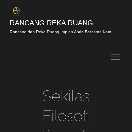
RANCANG REKA RUANG
Rancang dan Reka Ruang Impian Anda Bersama Kami.
Sekilas
Filosofi