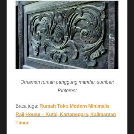
Ornamen rumah panggung mandar, sumber:
Pinterest
Baca juga:
Rumah Toko Modern Minimalis
Rajj House – Kutai, Kartanegara, Kalimantan
Timur