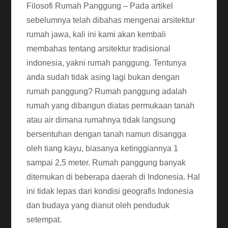
Filosofi Rumah Panggung – Pada artikel
sebelumnya telah dibahas mengenai arsitektur
rumah jawa, kali ini kami akan kembali
membahas tentang arsitektur tradisional
indonesia, yakni rumah panggung. Tentunya
anda sudah tidak asing lagi bukan dengan
rumah panggung? Rumah panggung adalah
rumah yang dibangun diatas permukaan tanah
atau air dimana rumahnya tidak langsung
bersentuhan dengan tanah namun disangga
oleh tiang kayu, biasanya ketinggiannya 1
sampai 2,5 meter. Rumah panggung banyak
ditemukan di beberapa daerah di Indonesia. Hal
ini tidak lepas dari kondisi geografis Indonesia
dan budaya yang dianut oleh penduduk
setempat.