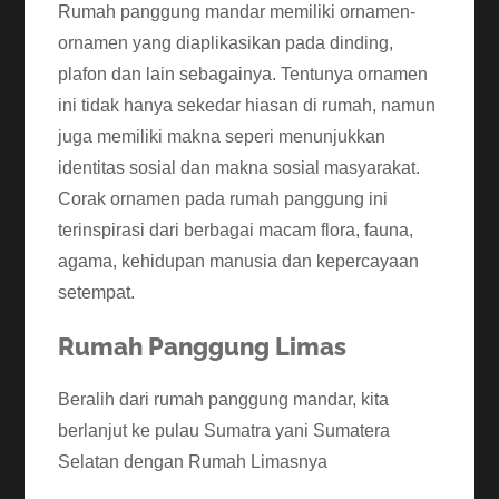
Rumah panggung mandar memiliki ornamen-
ornamen yang diaplikasikan pada dinding,
plafon dan lain sebagainya. Tentunya ornamen
ini tidak hanya sekedar hiasan di rumah, namun
juga memiliki makna seperi menunjukkan
identitas sosial dan makna sosial masyarakat.
Corak ornamen pada rumah panggung ini
terinspirasi dari berbagai macam flora, fauna,
agama, kehidupan manusia dan kepercayaan
setempat.
Rumah Panggung Limas
Beralih dari rumah panggung mandar, kita
berlanjut ke pulau Sumatra yani Sumatera
Selatan dengan Rumah Limasnya