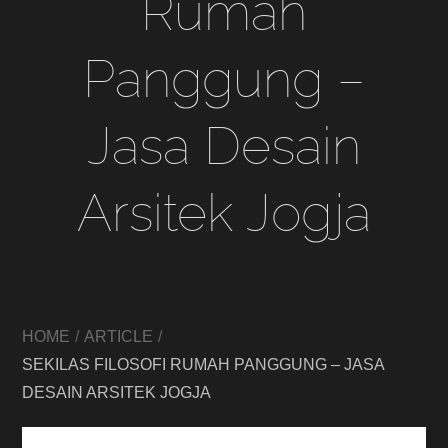
Rumah
Panggung –
Jasa Desain
Arsitek Jogja
HOME
ARTICLE
SEKILAS FILOSOFI RUMAH PANGGUNG – JASA
DESAIN ARSITEK JOGJA