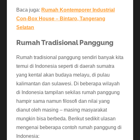
Baca juga:
Rumah Kontemporer Industrial
Con-Box House – Bintaro, Tangerang
Selatan
Rumah Tradisional Panggung
Rumah tradisional panggung sendiri banyak kita
temui di Indonesia seperti di daerah sumatra
yang kental akan budaya melayu, di pulau
kalimantan dan sulawesi. Di beberapa wilayah
di Indonesia tampilan sekilas rumah panggung
hampir sama namun filosofi dan nilai yang
dianut oleh masing – masing masyarakat
mungkin bisa berbeda. Berikut sedikit ulasan
mengenai beberapa contoh rumah panggung di
Indonesia: